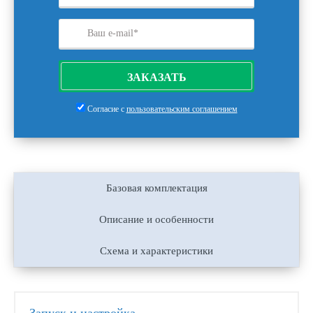
ЗАКАЗАТЬ
Согласие с
пользовательским соглашением
Базовая комплектация
Описание и особенности
Схема и характеристики