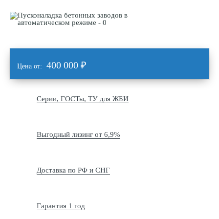
400 000
₽
Цена от:
Серии, ГОСТы, ТУ для ЖБИ
Выгодный лизинг от 6,9%
Доставка по РФ и СНГ
Гарантия 1 год