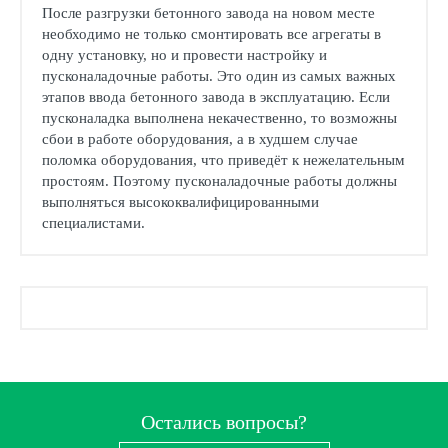
После разгрузки бетонного завода на новом месте
необходимо не только смонтировать все агрегаты в
одну установку, но и провести настройку и
пусконаладочные работы. Это один из самых важных
этапов ввода бетонного завода в эксплуатацию. Если
пусконаладка выполнена некачественно, то возможны
сбои в работе оборудования, а в худшем случае
поломка оборудования, что приведёт к нежелательным
простоям. Поэтому пусконаладочные работы должны
выполняться высококвалифицированными
специалистами.
Остались вопросы?