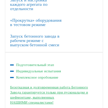
Запуск и настройка
каждого агрегата по
отдельности
«Прокрутка» оборудования
в тестовом режиме
Запуск бетонного завода в
рабочем режиме с
выпуском бетонной смеси
Подготовительный этап
Индивидуальные испытания
Комплексное опробование
Безотказная и долговременная работа Бетонного
Завода гарантируется только при пусконаладке и
шефмонтаже, выполненных
НАШИМИ специалистами!