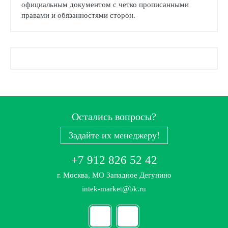
официальным документом с четко прописанными
правами и обязанностями сторон.
Остались вопросы?
Задайте их менеджеру!
+7 912 826 52 42
г. Москва, МО Западное Дегунино
intek-market@bk.ru