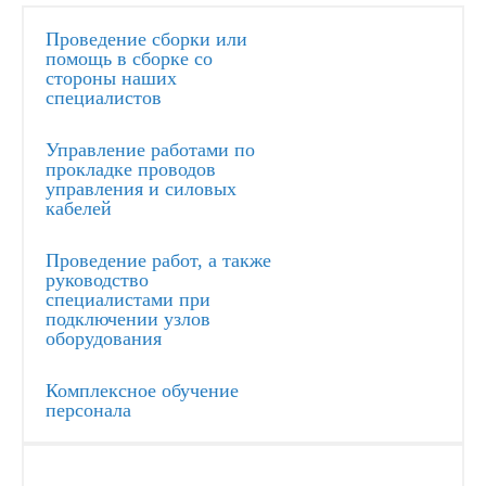
Проведение сборки или
помощь в сборке со
стороны наших
специалистов
Управление работами по
прокладке проводов
управления и силовых
кабелей
Проведение работ, а также
руководство
специалистами при
подключении узлов
оборудования
Комплексное обучение
персонала