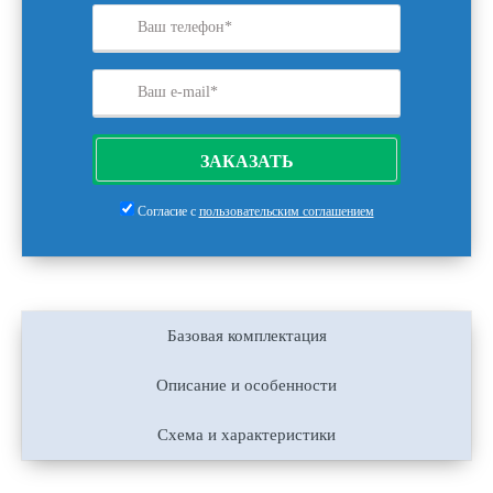
ЗАКАЗАТЬ
Согласие с
пользовательским соглашением
Базовая комплектация
Описание и особенности
Схема и характеристики