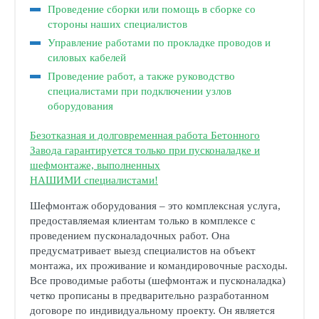
Проведение сборки или помощь в сборке со
стороны наших специалистов
Управление работами по прокладке проводов и
силовых кабелей
Проведение работ, а также руководство
специалистами при подключении узлов
оборудования
Безотказная и долговременная работа Бетонного
Завода гарантируется только при пусконаладке и
шефмонтаже, выполненных
НАШИМИ специалистами!
Шефмонтаж оборудования – это комплексная услуга,
предоставляемая клиентам только в комплексе с
проведением пусконаладочных работ. Она
предусматривает выезд специалистов на объект
монтажа, их проживание и командировочные расходы.
Все проводимые работы (шефмонтаж и пусконаладка)
четко прописаны в предварительно разработанном
договоре по индивидуальному проекту. Он является