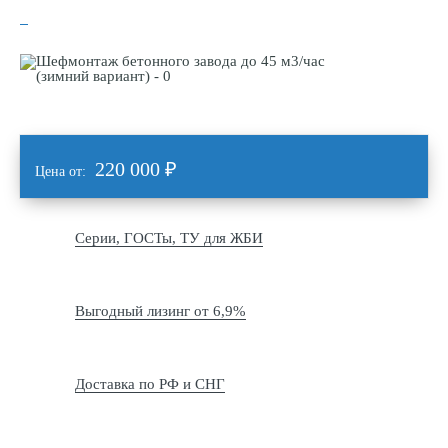
220 000
₽
Цена от:
Серии, ГОСТы, ТУ для ЖБИ
Выгодный лизинг от 6,9%
Доставка по РФ и СНГ