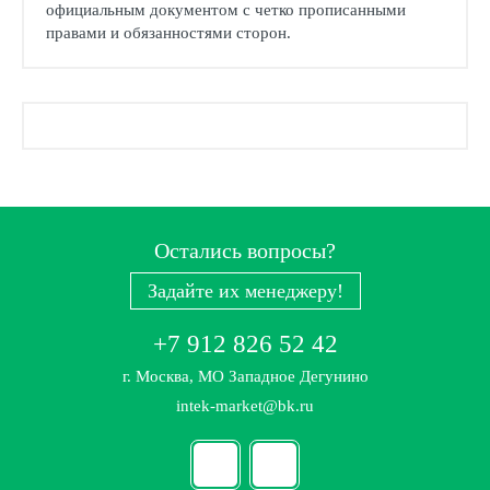
официальным документом с четко прописанными
правами и обязанностями сторон.
Остались вопросы?
Задайте их менеджеру!
+7 912 826 52 42
г. Москва, МО Западное Дегунино
intek-market@bk.ru