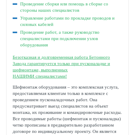
Проведение сборки или помощь в сборке со
стороны наших специалистов
Управление работами по прокладке проводов и
силовых кабелей
Проведение работ, а также руководство
специалистами при подключении узлов
оборудования
Безотказная и долговременная работа Бетонного
Завода гарантируется только при пусконаладке и
шефмонтаже, выполненных
НАШИМИ специалистами!
Шефмонтаж оборудования – это комплексная услуга,
предоставляемая клиентам только в комплексе с
проведением пусконаладочных работ. Она
предусматривает выезд специалистов на объект
монтажа, их проживание и командировочные расходы.
Все проводимые работы (шефмонтаж и пусконаладка)
четко прописаны в предварительно разработанном
договоре по индивидуальному проекту. Он является