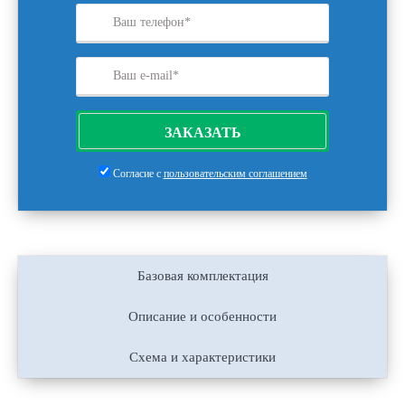
ЗАКАЗАТЬ
Согласие с
пользовательским соглашением
Базовая комплектация
Описание и особенности
Схема и характеристики