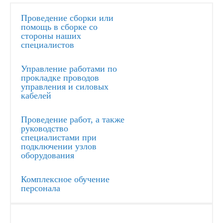
Проведение сборки или
помощь в сборке со
стороны наших
специалистов
Управление работами по
прокладке проводов
управления и силовых
кабелей
Проведение работ, а также
руководство
специалистами при
подключении узлов
оборудования
Комплексное обучение
персонала