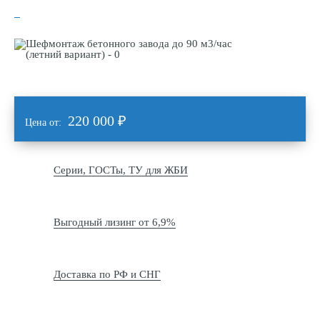
220 000
₽
Цена от:
Серии, ГОСТы, ТУ для ЖБИ
Выгодный лизинг от 6,9%
Доставка по РФ и СНГ