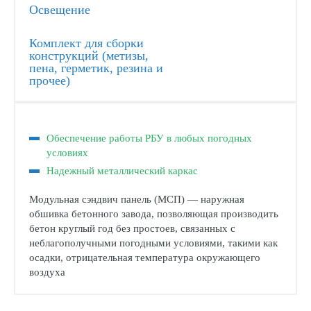
Освещение
Комплект для сборки
конструкций (метизы,
пена, герметик, резина и
прочее)
Обеспечение работы РБУ в любых погодных
условиях
Надежный металлический каркас
Модульная сэндвич панель (МСП) — наружная
обшивка бетонного завода, позволяющая производить
бетон круглый год без простоев, связанных с
неблагополучными погодными условиями, такими как
осадки, отрицательная температура окружающего
воздуха