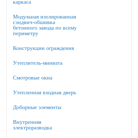
каркаса
Модульная изолированная
сэндвич-обшивка
бетонного завода по всему
периметру
Конструкции ограждения
Утеплитель-минвата
Смотровые окна
Утепленная входная дверь
Доборные элементы
Внутренняя
электроразводка