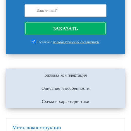
ЗАКАЗАТЬ
Согласие с
пользовательским соглашением
Базовая комплектация
Описание и особенности
Схема и характеристики
Металлоконструкции