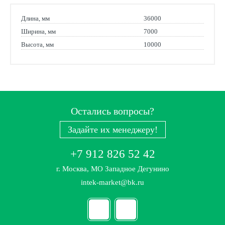
Длина, мм
36000
Ширина, мм
7000
Высота, мм
10000
Остались вопросы?
Задайте их менеджеру!
+7 912 826 52 42
г. Москва, МО Западное Дегунино
intek-market@bk.ru