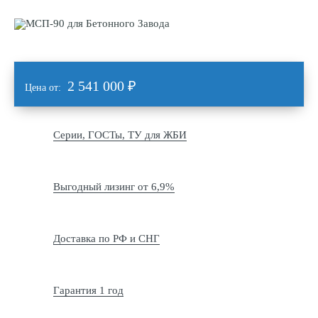
2 541 000
₽
Цена от:
Серии, ГОСТы, ТУ для ЖБИ
Выгодный лизинг от 6,9%
Доставка по РФ и СНГ
Гарантия 1 год