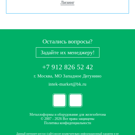
Лизинг
Остались вопросы?
Задайте их менеджеру!
+7 912 826 52 42
г. Москва, МО Западное Дегунино
intek-market@bk.ru
Металлоформы и оборудование для железобетона
© 2007 - 2026 Все права защищены
Политика конфиденциальности
Данный интернет-ресурс (сайт) носит исключительно информационный характер и не