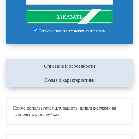
ЗАКАЗАТЬ
Согласие с
пользовательским соглашением
Описание и особенности
Схема и характеристики
Конус используется для защиты шпилек-стяжек на
туннельных опалубках