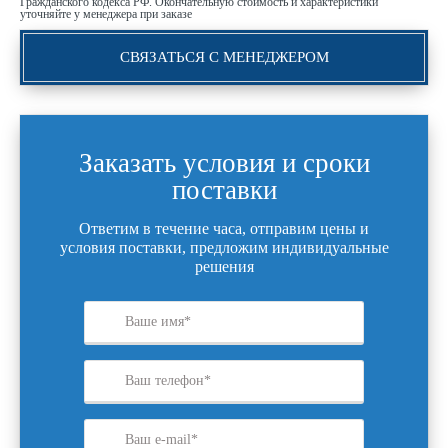
Гражданского кодекса РФ. Окончательную стоимость и характеристики
уточняйте у менеджера при заказе
СВЯЗАТЬСЯ С МЕНЕДЖЕРОМ
Заказать условия и сроки
поставки
Ответим в течение часа, отправим цены и
условия поставки, предложим индивидуальные
решения