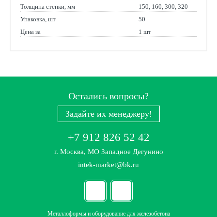
Толщина стенки, мм
150, 160, 300, 320
Упаковка, шт
50
Цена за
1 шт
Остались вопросы?
Задайте их менеджеру!
+7 912 826 52 42
г. Москва, МО Западное Дегунино
intek-market@bk.ru
Металлоформы и оборудование для железобетона