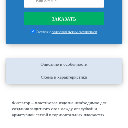
ЗАКАЗАТЬ
Согласие с
пользовательским соглашением
Описание и особенности
Схема и характеристики
Фиксатор – пластиковое изделие необходимое для
создания защитного слоя между опалубкой и
арматурной сеткой в горизонтальных плоскостях