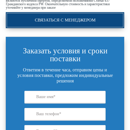
являются публичной офертой, определяемой положениями Статьи 437
Гражданского кодекса РФ. Окончательную стоимость и характеристики
уточняйте у менеджера при заказе
СВЯЗАТЬСЯ С МЕНЕДЖЕРОМ
Заказать условия и сроки
поставки
Ответим в течение часа, отправим цены и
условия поставки, предложим индивидуальные
решения