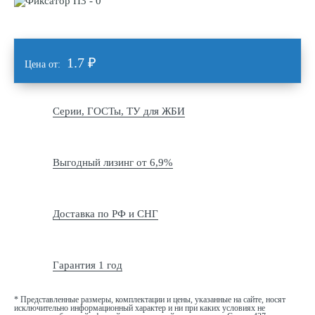
1.7
₽
Цена от:
Серии, ГОСТы, ТУ для ЖБИ
Выгодный лизинг от 6,9%
Доставка по РФ и СНГ
Гарантия 1 год
* Представленные размеры, комплектации и цены, указанные на сайте, носят
исключительно информационный характер и ни при каких условиях не