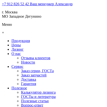
+7 912 826 52 42
Ваш менеджер Александр
г. Москва
МО Западное Дегунино
Меню
+
Продукция
Цены
Лизинг
О нас
Отзывы клиентов
Новости
Сервис
Заказ серии, ГОСТа
Заказ запчастей
Доставка
Гарантия
Полезное
Калькулятор лизинга
ГОСТы и литература
Полезные статьи
Вопрос-ответ