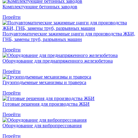
Комплектующие бетонных заводов
Перейти
Полуавтоматические зажимные цанги для производства ЖБИ,
ГНБ, замены труб, разрывных машин
Перейти
Оборудование для преднапряженного железобетона
Перейти
Грузоподъемные механизмы и траверса
Перейти
Готовые решения для производства ЖБИ
Перейти
Оборудование для вибропрессования
Перейти