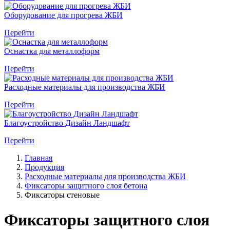
Оборудование для прогрева ЖБИ
Перейти
Оснастка для металлоформ
Перейти
Расходные материалы для производства ЖБИ
Перейти
Благоустройство Дизайн Ландшафт
Перейти
Главная
Продукция
Расходные материалы для производства ЖБИ
Фиксаторы защитного слоя бетона
Фиксаторы стеновые
Фиксаторы защитного слоя