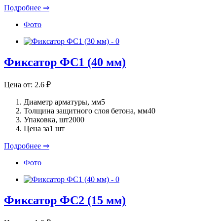
Подробнее ⇒
Фото
Фиксатор ФС1 (40 мм)
Цена от:
2.6
₽
Диаметр арматуры, мм
5
Толщина защитного слоя бетона, мм
40
Упаковка, шт
2000
Цена за
1 шт
Подробнее ⇒
Фото
Фиксатор ФС2 (15 мм)