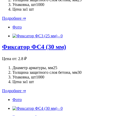
Упаковка, шт
1000
Цена за
1 шт
Подробнее ⇒
Фото
Фиксатор ФС4 (30 мм)
Цена от:
2.8
₽
Диаметр арматуры, мм
25
Толщина защитного слоя бетона, мм
30
Упаковка, шт
1000
Цена за
1 шт
Подробнее ⇒
Фото