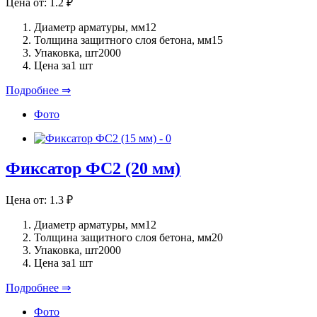
Цена от:
1.2
₽
Диаметр арматуры, мм
12
Толщина защитного слоя бетона, мм
15
Упаковка, шт
2000
Цена за
1 шт
Подробнее ⇒
Фото
Фиксатор ФС2 (20 мм)
Цена от:
1.3
₽
Диаметр арматуры, мм
12
Толщина защитного слоя бетона, мм
20
Упаковка, шт
2000
Цена за
1 шт
Подробнее ⇒
Фото