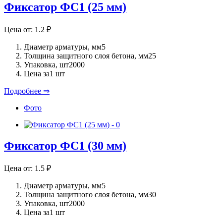
Фиксатор ФС1 (25 мм)
Цена от:
1.2
₽
Диаметр арматуры, мм
5
Толщина защитного слоя бетона, мм
25
Упаковка, шт
2000
Цена за
1 шт
Подробнее ⇒
Фото
Фиксатор ФС1 (30 мм)
Цена от:
1.5
₽
Диаметр арматуры, мм
5
Толщина защитного слоя бетона, мм
30
Упаковка, шт
2000
Цена за
1 шт