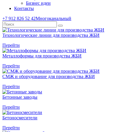
Бизнес идеи
Контакты
+7 912 826 52 42
Многоканальный
Технологические линии для производства ЖБИ
Перейти
Металлоформы для производства ЖБИ
Перейти
СМЖ и оборудование для производства ЖБИ
Перейти
Бетонные заводы
Перейти
Бетоносмесители
Перейти