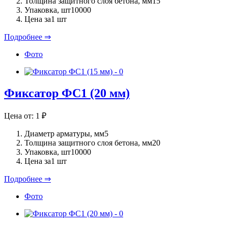
Толщина защитного слоя бетона, мм
15
Упаковка, шт
10000
Цена за
1 шт
Подробнее ⇒
Фото
Фиксатор ФС1 (20 мм)
Цена от:
1
₽
Диаметр арматуры, мм
5
Толщина защитного слоя бетона, мм
20
Упаковка, шт
10000
Цена за
1 шт
Подробнее ⇒
Фото