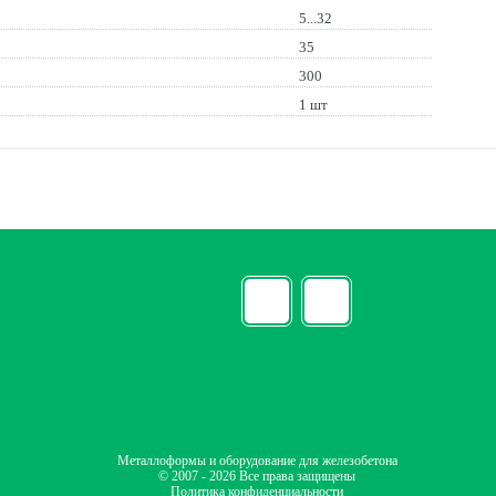
5...32
35
300
1 шт
Металлоформы и оборудование для железобетона
© 2007 - 2026 Все права защищены
Политика конфиденциальности