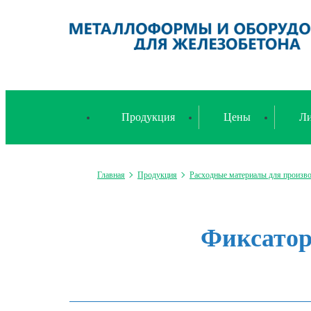
Продукция
Цены
Ли
Главная
Продукция
Расходные материалы для произв
Фиксатор