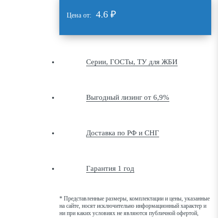
4.6
₽
Цена от:
Серии, ГОСТы, ТУ для ЖБИ
Выгодный лизинг от 6,9%
Доставка по РФ и СНГ
Гарантия 1 год
* Представленные размеры, комплектации и цены, указанные
на сайте, носят исключительно информационный характер и
ни при каких условиях не являются публичной офертой,