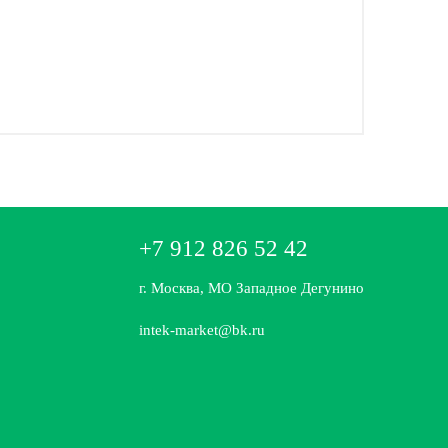
+7 912 826 52 42
г. Москва, МО Западное Дегунино
intek-market@bk.ru