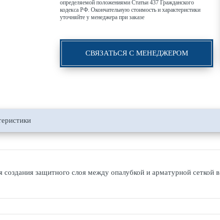
определяемой положениями Статьи 437 Гражданского
кодекса РФ. Окончательную стоимость и характеристики
уточняйте у менеджера при заказе
СВЯЗАТЬСЯ С МЕНЕДЖЕРОМ
теристики
я создания защитного слоя между опалубкой и арматурной сеткой в