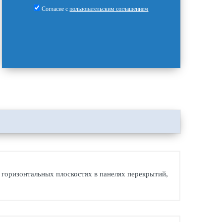
Согласие с
пользовательским соглашением
 горизонтальных плоскостях в панелях перекрытий,