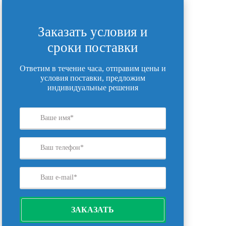
Заказать условия и
сроки поставки
Ответим в течение часа, отправим цены и
условия поставки, предложим
индивидуальные решения
ЗАКАЗАТЬ