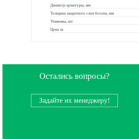
Диаметр арматуры, мм
Толщина защитного слоя бетона, мм
Упаковка, шт
Цена за
Остались вопросы?
Задайте их менеджеру!