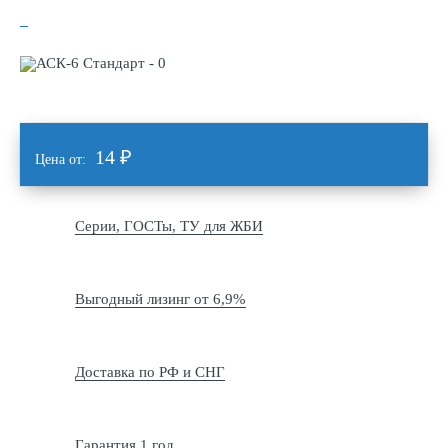
14
₽
Цена от:
Серии, ГОСТы, ТУ для ЖБИ
Выгодный лизинг от 6,9%
Доставка по РФ и СНГ
Гарантия 1 год