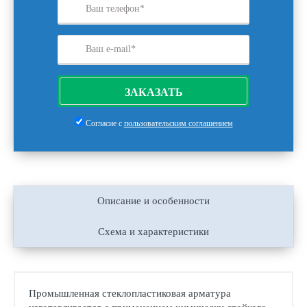
ЗАКАЗАТЬ
Согласие с
пользовательским соглашением
Описание и особенности
Схема и характеристики
Промышленная стеклопластиковая арматура