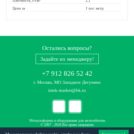
Плотность, г/см³
2,1
Цена за
1 пог. метр
Остались вопросы?
Задайте их менеджеру!
+7 912 826 52 42
г. Москва, МО Западное Дегунино
intek-market@bk.ru
Металлоформы и оборудование для железобетона
© 2007 - 2026 Все права защищены
Политика конфиденциальности