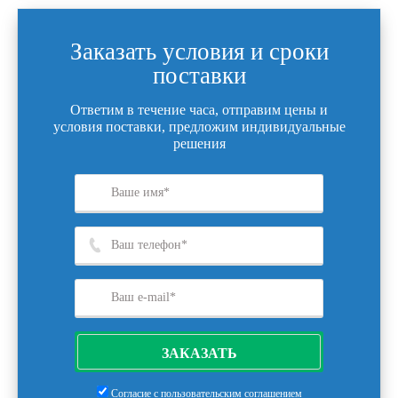
Заказать условия и сроки
поставки
Ответим в течение часа, отправим цены и
условия поставки, предложим индивидуальные
решения
ЗАКАЗАТЬ
Согласие с
пользовательским соглашением