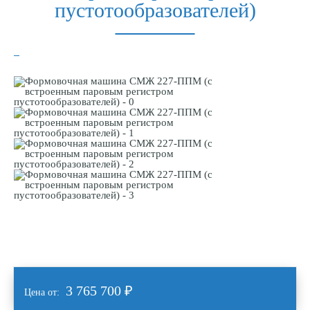
пустотообразователей)
3 765 700
₽
Цена от: