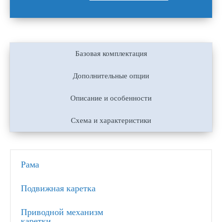
Базовая комплектация
Дополнительные опции
Описание и особенности
Схема и характеристики
Рама
Подвижная каретка
Приводной механизм
каретки