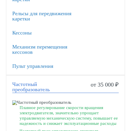
Рельсы для передвижения
каретки
Кессоны
Механизм перемещения
кессонов
Пульт управления
Частотный
от 35 000 ₽
преобразователь
Плавное регулирование скорости вращения
электродвигателя, значительно упрощает
управляемую механическую систему, повышает ее
надежность и снижает эксплуатационные расходы