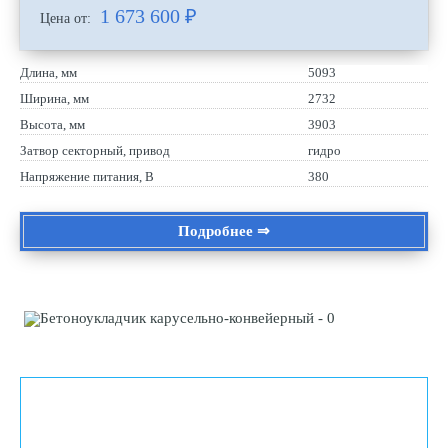
1 673 600
₽
Цена от:
Длина, мм
5093
Ширина, мм
2732
Высота, мм
3903
Затвор секторный, привод
гидро
Напряжение питания, В
380
Подробнее ⇒