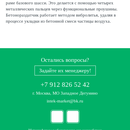
раме базового шасси. Это делается с помощью четырех
металлических пальцев через функциональные проушины.
Бетонораздатчик работает методом вибролитья, удаляя в
процессе укладки из бетонной смеси частицы воздуха.
Остались вопросы?
Задайте их менеджеру!
+7 912 826 52 42
г. Москва, МО Западное Дегунино
intek-market@bk.ru