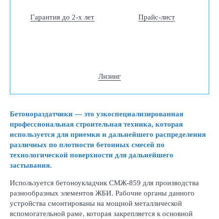
Гарантия до 2-х лет
Прайс-лист
Лизинг
Бетонораздатчики — это узкоспециализированная
профессиональная строительная техника, которая
используется для приемки и дальнейшего распределения
различных по плотности бетонных смесей по
технологической поверхности для дальнейшего
застывания.
Используется бетоноукладчик СМЖ-859 для производства
разнообразных элементов ЖБИ. Рабочие органы данного
устройства смонтированы на мощной металлической
вспомогательной раме, которая закрепляется к основной