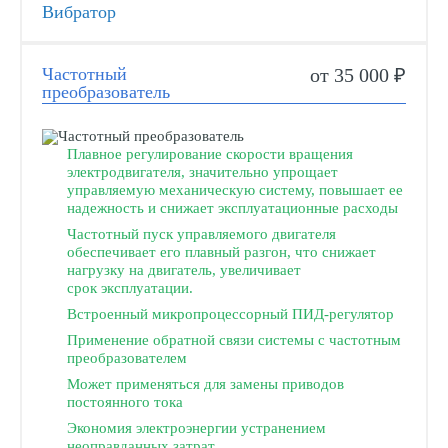
Вибратор
Частотный
от 35 000 ₽
преобразователь
Плавное регулирование скорости вращения
электродвигателя, значительно упрощает
управляемую механическую систему, повышает ее
надежность и снижает эксплуатационные расходы
Частотный пуск управляемого двигателя
обеспечивает его плавный разгон, что снижает
нагрузку на двигатель, увеличивает
срок эксплуатации.
Встроенный микропроцессорный ПИД-регулятор
Применение обратной связи системы с частотным
преобразователем
Может применяться для замены приводов
постоянного тока
Экономия электроэнергии устранением
неоправданных затрат