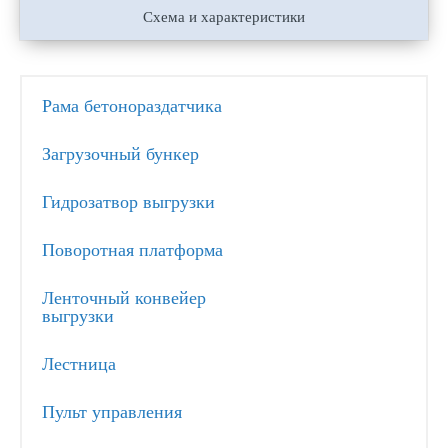
Схема и характеристики
Рама бетонораздатчика
Загрузочный бункер
Гидрозатвор выгрузки
Поворотная платформа
Ленточный конвейер
выгрузки
Лестница
Пульт управления