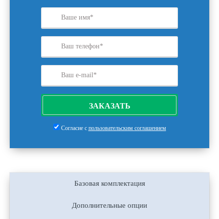
ЗАКАЗАТЬ
Согласие с
пользовательским соглашением
Базовая комплектация
Дополнительные опции