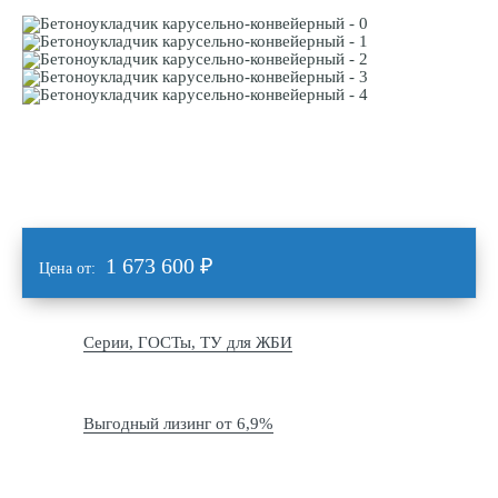
1 673 600
₽
Цена от:
Серии, ГОСТы, ТУ для ЖБИ
Выгодный лизинг от 6,9%