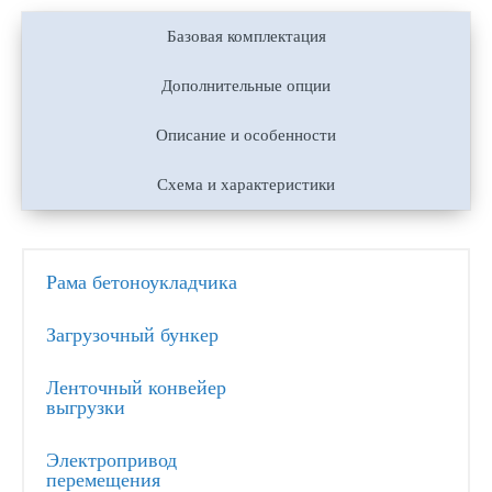
Базовая комплектация
Дополнительные опции
Описание и особенности
Схема и характеристики
Рама бетоноукладчика
Загрузочный бункер
Ленточный конвейер
выгрузки
Электропривод
перемещения