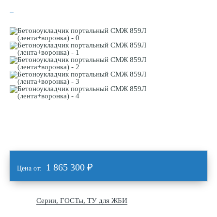
1 865 300
₽
Цена от:
Серии, ГОСТы, ТУ для ЖБИ