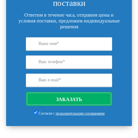
поставки
Ответим в течение часа, отправим цены и
условия поставки, предложим индивидуальные
решения
ЗАКАЗАТЬ
Согласие с
пользовательским соглашением