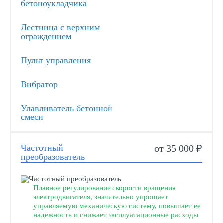
бетоноукладчика
Лестница с верхним
ограждением
Пульт управления
Вибратор
Улавливатель бетонной
смеси
Частотный
от 35 000 ₽
преобразователь
Плавное регулирование скорости вращения
электродвигателя, значительно упрощает
управляемую механическую систему, повышает ее
надежность и снижает эксплуатационные расходы