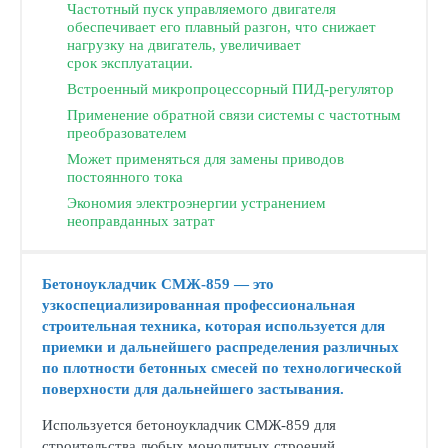
Частотный пуск управляемого двигателя
обеспечивает его плавный разгон, что снижает
нагрузку на двигатель, увеличивает
срок эксплуатации.
Встроенный микропроцессорный ПИД-регулятор
Применение обратной связи системы с частотным
преобразователем
Может применяться для замены приводов
постоянного тока
Экономия электроэнергии устранением
неоправданных затрат
Бетоноукладчик СМЖ-859 — это
узкоспециализированная профессиональная
строительная техника, которая используется для
приемки и дальнейшего распределения различных
по плотности бетонных смесей по технологической
поверхности для дальнейшего застывания.
Используется бетоноукладчик СМЖ-859 для
строительства любых монолитных строений,