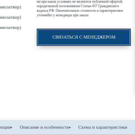
ни при каких условиях не являются публичной офертой,
определяемой положениями Статьи 437 Гражданского
кодекса РФ. Окончательную стоимость и характеристики
уточняйте у менеджера при заказе
СВЯЗАТЬСЯ С МЕНЕДЖЕРОМ
опции
Описание и особенности
Схема и характеристики