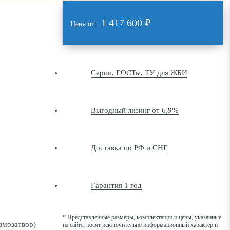
1 417 600
₽
Цена от:
Серии, ГОСТы, ТУ для ЖБИ
Выгодный лизинг от 6,9%
Доставка по РФ и СНГ
Гарантия 1 год
* Представленные размеры, комплектации и цены, указанные
на сайте, носят исключительно информационный характер и