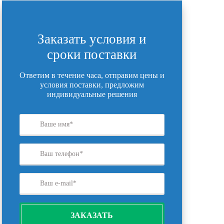
Заказать условия и
сроки поставки
Ответим в течение часа, отправим цены и
условия поставки, предложим
индивидуальные решения
ЗАКАЗАТЬ