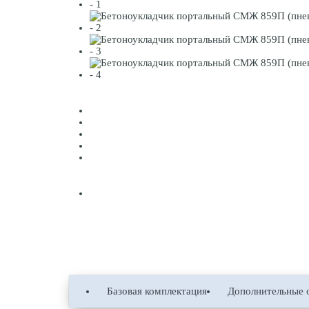
Базовая комплектация
Дополнительные 