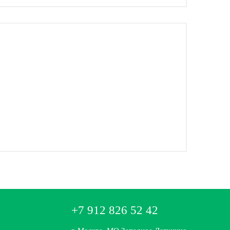
+7 912 826 52 42