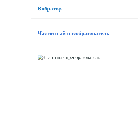
Вибратор
Частотный преобразователь