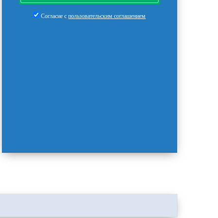
Согласие с
пользовательским соглашением