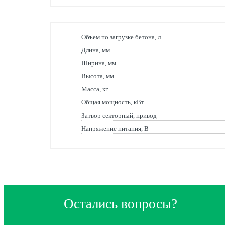
Объем по загрузке бетона, л
Длина, мм
Ширина, мм
Высота, мм
Масса, кг
Общая мощность, кВт
Затвор секторный, привод
Напряжение питания, В
Остались вопросы?