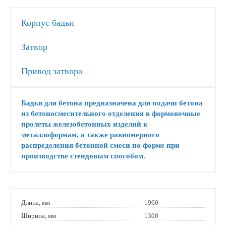
Корпус бадьи
Затвор
Привод затвора
Бадья для бетона предназначена для подачи бетона
из бетоносмесительного отделения в формовочные
пролеты железобетонных изделий к
металлоформам, а также равномерного
распределения бетонной смеси по форме при
производстве стендовым способом.
Длина, мм
1960
Ширина, мм
1300