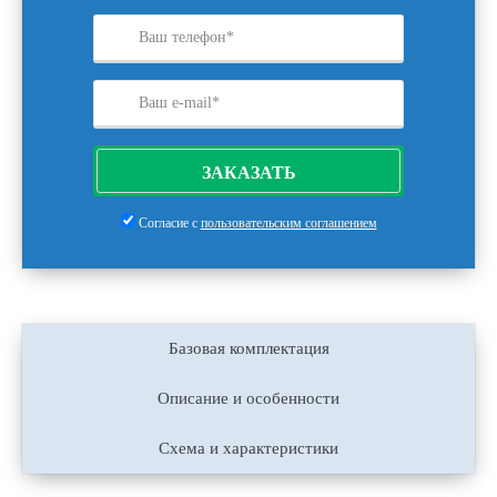
ЗАКАЗАТЬ
Согласие с
пользовательским соглашением
Базовая комплектация
Описание и особенности
Схема и характеристики