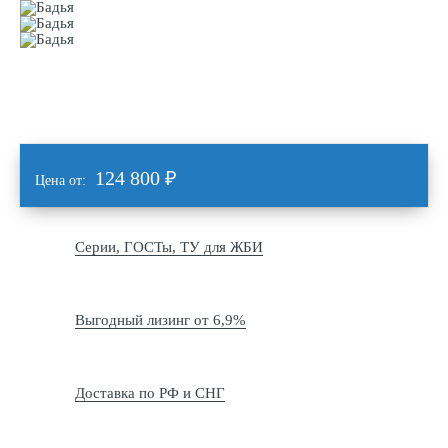
124 800
₽
Цена от:
Серии, ГОСТы, ТУ для ЖБИ
Выгодный лизинг от 6,9%
Доставка по РФ и СНГ