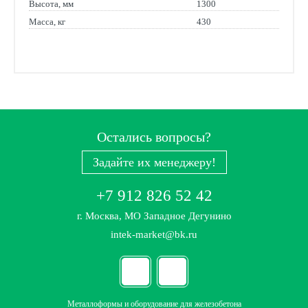
Высота, мм
1300
Масса, кг
430
Остались вопросы?
Задайте их менеджеру!
+7 912 826 52 42
г. Москва, МО Западное Дегунино
intek-market@bk.ru
Металлоформы и оборудование для железобетона