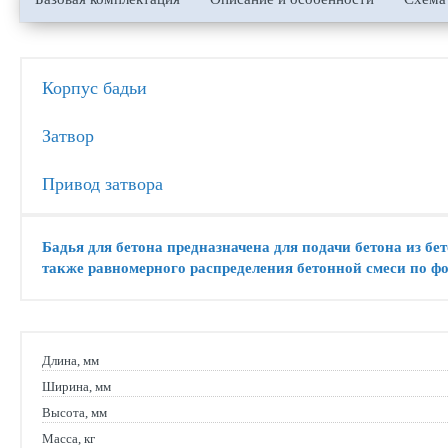
Корпус бадьи
Затвор
Привод затвора
Бадья для бетона предназначена для подачи бетона из б
также равномерного распределения бетонной смеси по фо
Длина, мм
Ширина, мм
Высота, мм
Масса, кг