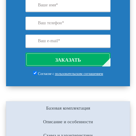
ЗАКАЗАТЬ
Согласие с
пользовательским соглашением
Базовая комплектация
Описание и особенности
Схема и характеристики