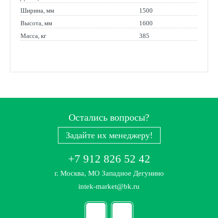
Ширина, мм
1500
Высота, мм
1600
Масса, кг
385
Остались вопросы?
Задайте их менеджеру!
+7 912 826 52 42
г. Москва, МО Западное Дегунино
intek-market@bk.ru