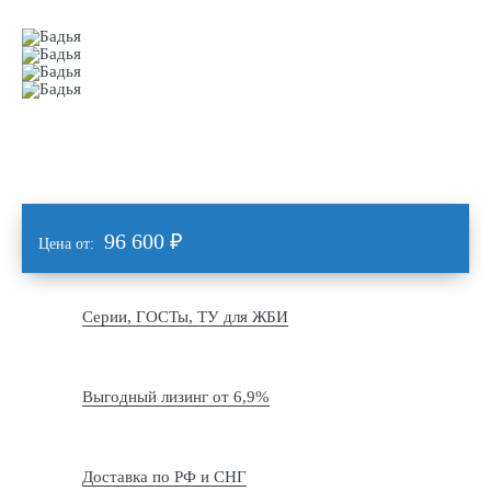
96 600
₽
Цена от:
Серии, ГОСТы, ТУ для ЖБИ
Выгодный лизинг от 6,9%
Доставка по РФ и СНГ