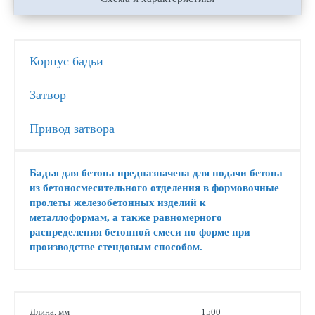
Корпус бадьи
Затвор
Привод затвора
Бадья для бетона предназначена для подачи бетона
из бетоносмесительного отделения в формовочные
пролеты железобетонных изделий к
металлоформам, а также равномерного
распределения бетонной смеси по форме при
производстве стендовым способом.
Длина, мм
1500