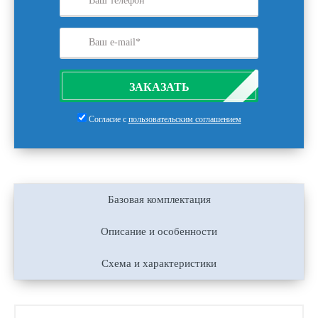
ЗАКАЗАТЬ
Согласие с
пользовательским соглашением
Базовая комплектация
Описание и особенности
Схема и характеристики