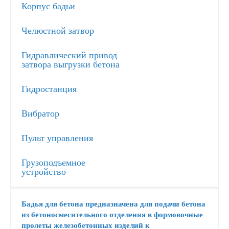
Корпус бадьи
Челюстной затвор
Гидравлический привод
затвора выгрузки бетона
Гидростанция
Вибратор
Пульт управления
Грузоподъемное
устройство
Бадья для бетона предназначена для подачи бетона
из бетоносмесительного отделения в формовочные
пролеты железобетонных изделий к