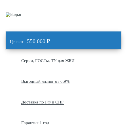
550 000
₽
Цена от:
Серии, ГОСТы, ТУ для ЖБИ
Выгодный лизинг от 6,9%
Доставка по РФ и СНГ
Гарантия 1 год