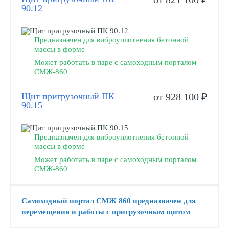
90.12
Предназначен для виброуплотнения бетонной
массы в форме
Может работать в паре с самоходным порталом
СМЖ-860
Щит пригрузочный ПК
от 928 100 ₽
90.15
Предназначен для виброуплотнения бетонной
массы в форме
Может работать в паре с самоходным порталом
СМЖ-860
Самоходный портал СМЖ 860 предназначен для
перемещения и работы с пригрузочным щитом