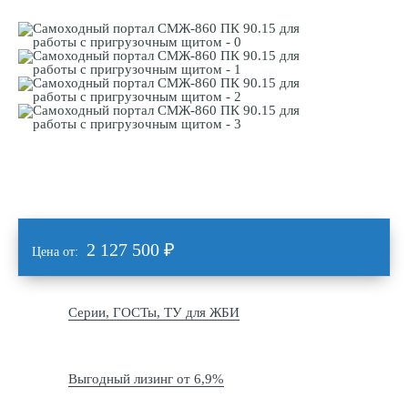
2 127 500
₽
Цена от:
Серии, ГОСТы, ТУ для ЖБИ
Выгодный лизинг от 6,9%