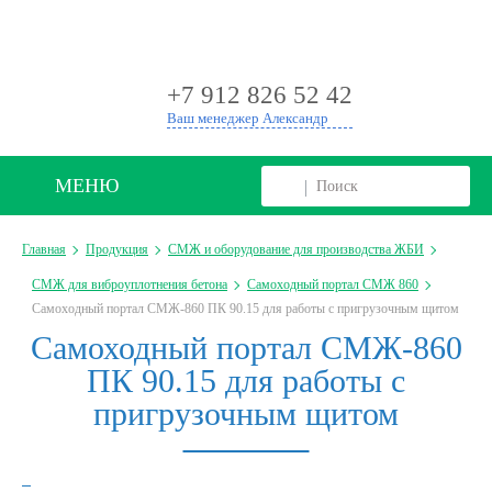
+
+7 912 826 52 42
Ваш менеджер Александр
МЕНЮ
Главная
Продукция
СМЖ и оборудование для производства ЖБИ
СМЖ для виброуплотнения бетона
Самоходный портал СМЖ 860
Самоходный портал СМЖ-860 ПК 90.15 для работы с пригрузочным щитом
Самоходный портал СМЖ-860
ПК 90.15 для работы с
пригрузочным щитом