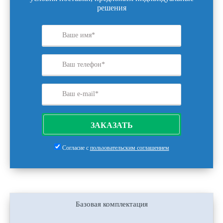
решения
ЗАКАЗАТЬ
Согласие с
пользовательским соглашением
Базовая комплектация