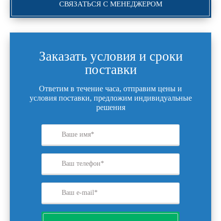
СВЯЗАТЬСЯ С МЕНЕДЖЕРОМ
Заказать условия и сроки
поставки
Ответим в течение часа, отправим цены и
условия поставки, предложим индивидуальные
решения