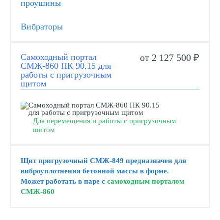
проушины
Вибраторы
Самоходный портал
от 2 127 500 ₽
СМЖ-860 ПК 90.15 для
работы с пригрузочным
щитом
Для перемещения и работы с пригрузочным
щитом
Щит пригрузочный СМЖ-849 предназначен для
виброуплотнения бетонной массы в форме.
Может работать в паре с
самоходным порталом
СМЖ-860