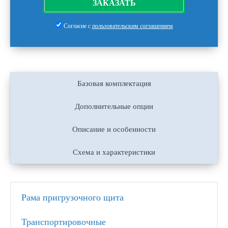
ЗАКАЗАТЬ
Согласие с
пользовательским соглашением
Базовая комплектация
Дополнительные опции
Описание и особенности
Схема и характеристики
Рама пригрузочного щита
Транспортировочные