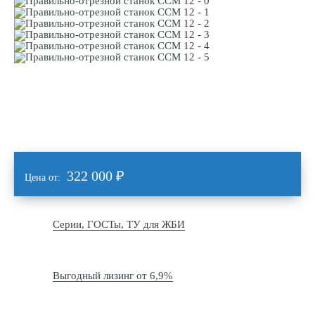
322 000
₽
Цена от:
Серии, ГОСТы, ТУ для ЖБИ
Выгодный лизинг от 6,9%