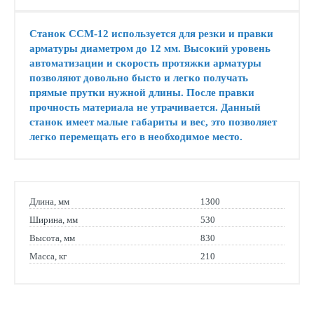
Станок ССМ-12 используется для резки и правки
арматуры диаметром до 12 мм. Высокий уровень
автоматизации и скорость протяжки арматуры
позволяют довольно бысто и легко получать
прямые прутки нужной длины. После правки
прочность материала не утрачивается. Данный
станок имеет малые габариты и вес, это позволяет
легко перемещать его в необходимое место.
Длина, мм
1300
Ширина, мм
530
Высота, мм
830
Масса, кг
210