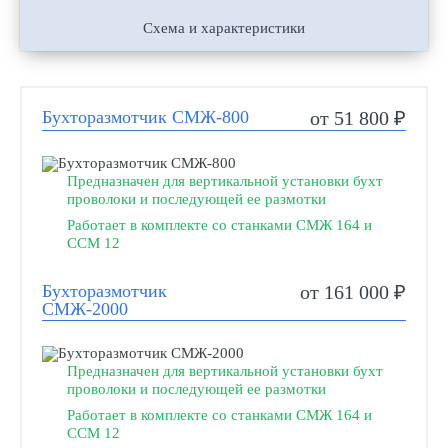
Схема и характеристики
Бухторазмотчик СМЖ-800
от 51 800 ₽
Предназначен для вертикальной установки бухт
проволоки и последующей ее размотки
Работает в комплекте со станками СМЖ 164 и
ССМ 12
Бухторазмотчик
от 161 000 ₽
СМЖ-2000
Предназначен для вертикальной установки бухт
проволоки и последующей ее размотки
Работает в комплекте со станками СМЖ 164 и
ССМ 12