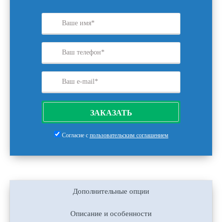
ЗАКАЗАТЬ
Согласие с
пользовательским соглашением
Дополнительные опции
Описание и особенности