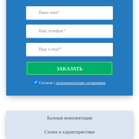
ЗАКАЗАТЬ
Согласие с
пользовательским соглашением
Базовая комплектация
Схема и характеристики