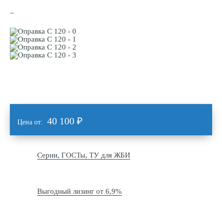
40 100
₽
Цена от:
Серии, ГОСТы, ТУ для ЖБИ
Выгодный лизинг от 6,9%