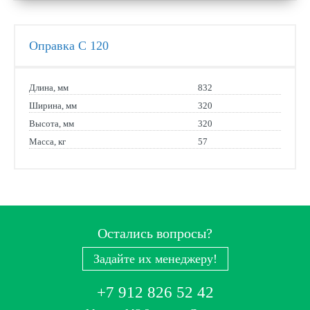
Оправка С 120
Длина, мм
832
Ширина, мм
320
Высота, мм
320
Масса, кг
57
Остались вопросы?
Задайте их менеджеру!
+7 912 826 52 42