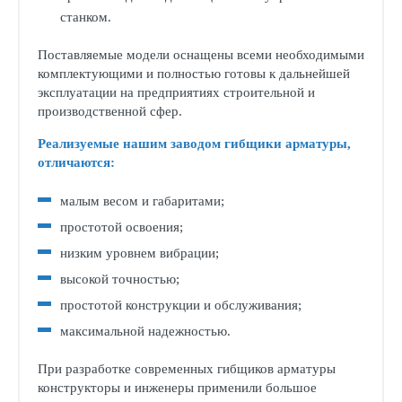
станком.
Поставляемые модели оснащены всеми необходимыми
комплектующими и полностью готовы к дальнейшей
эксплуатации на предприятиях строительной и
производственной сфер.
Реализуемые нашим заводом гибщики арматуры,
отличаются:
малым весом и габаритами;
простотой освоения;
низким уровнем вибрации;
высокой точностью;
простотой конструкции и обслуживания;
максимальной надежностью.
При разработке современных гибщиков арматуры
конструкторы и инженеры применили большое