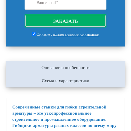
ЗАКАЗАТЬ
Согласие с
пользовательским соглашением
Описание и особенности
Схема и характеристики
Современные станки для гибки строительной
арматуры – это узкопрофессиональное
строительное и промышленное оборудование.
Гибщики арматуры разных классов по всему миру