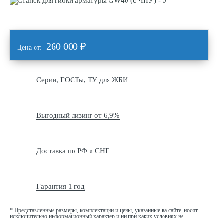
260 000
₽
Цена от:
Серии, ГОСТы, ТУ для ЖБИ
Выгодный лизинг от 6,9%
Доставка по РФ и СНГ
Гарантия 1 год
* Представленные размеры, комплектации и цены, указанные на сайте, носят
исключительно информационный характер и ни при каких условиях не