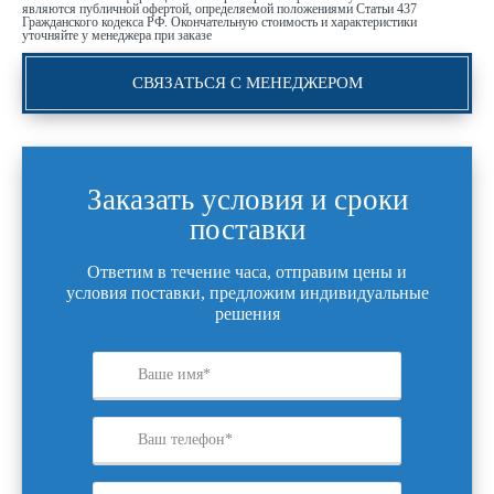
являются публичной офертой, определяемой положениями Статьи 437
Гражданского кодекса РФ. Окончательную стоимость и характеристики
уточняйте у менеджера при заказе
СВЯЗАТЬСЯ С МЕНЕДЖЕРОМ
Заказать условия и сроки
поставки
Ответим в течение часа, отправим цены и
условия поставки, предложим индивидуальные
решения