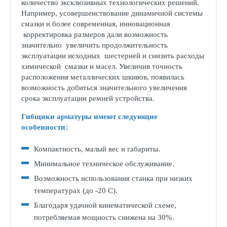
количество эксклюзивных технологических решений.
Например, усовершенствование динамичной системы
смазки и более современная, инновационная
корректировка размеров дали возможность
значительно увеличить продолжительность
эксплуатации исходных шестерней и снизить расходы
химической смазки и масел. Увеличив точность
расположения металлических шкивов, появилась
возможность добиться значительного увеличения
срока эксплуатации ремней устройства.
Гибщики арматуры имеют следующие
особенности:
Компактность, малый вес и габариты.
Минимальное техническое обслуживание.
Возможность использования станка при низких
температурах (до -20 С).
Благодаря удачной кинематической схеме,
потребляемая мощность снижена на 30%.