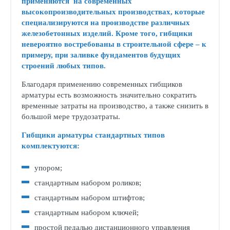
применяются на современных
высокопроизводительных производствах, которые
специализируются на производстве различных
железобетонных изделий. Кроме того, гибщики
невероятно востребованы в строительной сфере – к
примеру, при заливке фундаментов будущих
строений любых типов.
Благодаря применению современных гибщиков
арматуры есть возможность значительно сократить
временные затраты на производство, а также снизить в
большой мере трудозатраты.
Гибщики арматуры стандартных типов
комплектуются:
упором;
стандартным набором роликов;
стандартным набором штифтов;
стандартным набором ключей;
простой педалью дистанционного управления