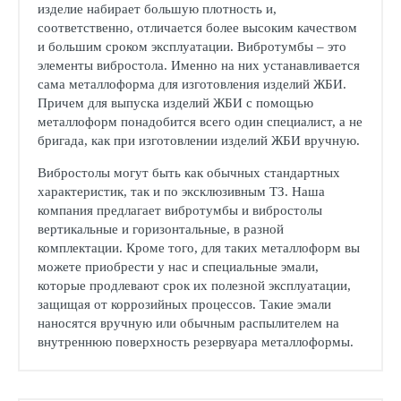
изделие набирает большую плотность и,
соответственно, отличается более высоким качеством
и большим сроком эксплуатации. Вибротумбы – это
элементы вибростола. Именно на них устанавливается
сама металлоформа для изготовления изделий ЖБИ.
Причем для выпуска изделий ЖБИ с помощью
металлоформ понадобится всего один специалист, а не
бригада, как при изготовлении изделий ЖБИ вручную.
Вибростолы могут быть как обычных стандартных
характеристик, так и по эксклюзивным ТЗ. Наша
компания предлагает вибротумбы и вибростолы
вертикальные и горизонтальные, в разной
комплектации. Кроме того, для таких металлоформ вы
можете приобрести у нас и специальные эмали,
которые продлевают срок их полезной эксплуатации,
защищая от коррозийных процессов. Такие эмали
наносятся вручную или обычным распылителем на
внутреннюю поверхность резервуара металлоформы.