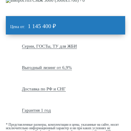
1 145 400
₽
Цена от:
Серии, ГОСТы, ТУ для ЖБИ
Выгодный лизинг от 6,9%
Доставка по РФ и СНГ
Гарантия 1 год
* Представленные размеры, комплектации и цены, указанные на сайте, носят
исключительно информационный характер и ни при каких условиях не