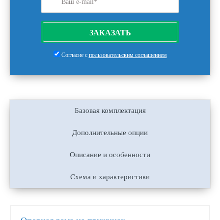
ЗАКАЗАТЬ
Согласие с
пользовательским соглашением
Базовая комплектация
Дополнительные опции
Описание и особенности
Схема и характеристики