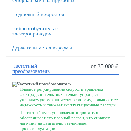
Опорная рама на пружинах
Подвижный вибростол
Вибровозбудитель с
электроприводом
Держатели металлоформы
Частотный
от 35 000 ₽
преобразователь
Плавное регулирование скорости вращения
электродвигателя, значительно упрощает
управляемую механическую систему, повышает ее
надежность и снижает эксплуатационные расходы
Частотный пуск управляемого двигателя
обеспечивает его плавный разгон, что снижает
нагрузку на двигатель, увеличивает
срок эксплуатации.