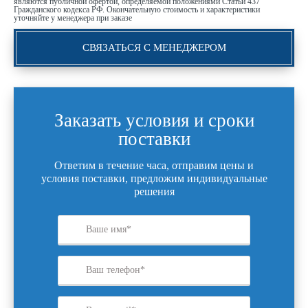
являются публичной офертой, определяемой положениями Статьи 437
Гражданского кодекса РФ. Окончательную стоимость и характеристики
уточняйте у менеджера при заказе
СВЯЗАТЬСЯ С МЕНЕДЖЕРОМ
Заказать условия и сроки
поставки
Ответим в течение часа, отправим цены и
условия поставки, предложим индивидуальные
решения