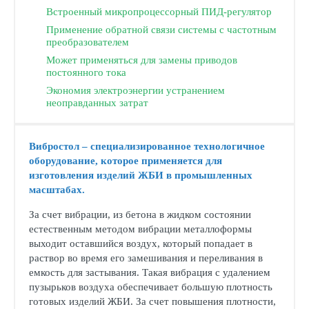
Встроенный микропроцессорный ПИД-регулятор
Применение обратной связи системы с частотным
преобразователем
Может применяться для замены приводов
постоянного тока
Экономия электроэнергии устранением
неоправданных затрат
Вибростол – специализированное технологичное
оборудование, которое применяется для
изготовления изделий ЖБИ в промышленных
масштабах.
За счет вибрации, из бетона в жидком состоянии
естественным методом вибрации металлоформы
выходит оставшийся воздух, который попадает в
раствор во время его замешивания и переливания в
емкость для застывания. Такая вибрация с удалением
пузырьков воздуха обеспечивает большую плотность
готовых изделий ЖБИ. За счет повышения плотности,