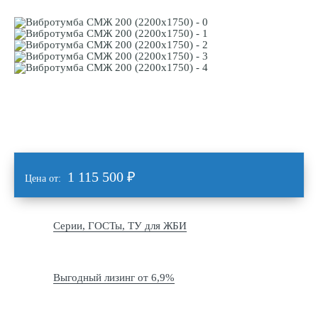
1 115 500
₽
Цена от:
Серии, ГОСТы, ТУ для ЖБИ
Выгодный лизинг от 6,9%