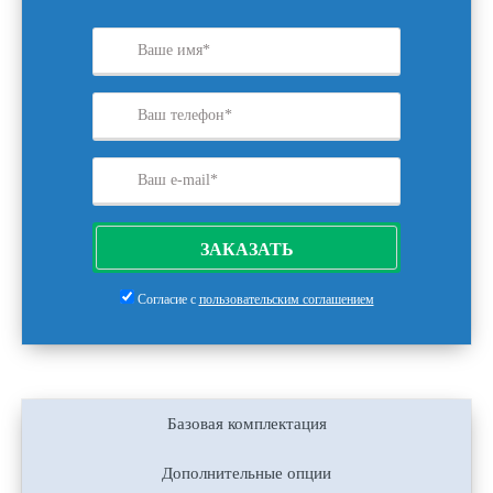
ЗАКАЗАТЬ
Согласие с
пользовательским соглашением
Базовая комплектация
Дополнительные опции