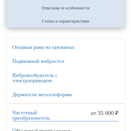
Описание и особенности
Схема и характеристики
Опорная рама на пружинах
Подвижный вибростол
Вибровозбудитель с
электроприводом
Держатели металлоформы
Частотный
от 35 000 ₽
преобразователь