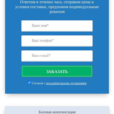
Ответим в течение часа, отправим цены и
условия поставки, предложим индивидуальные
решения
ЗАКАЗАТЬ
Согласие с
пользовательским соглашением
Базовая комплектация