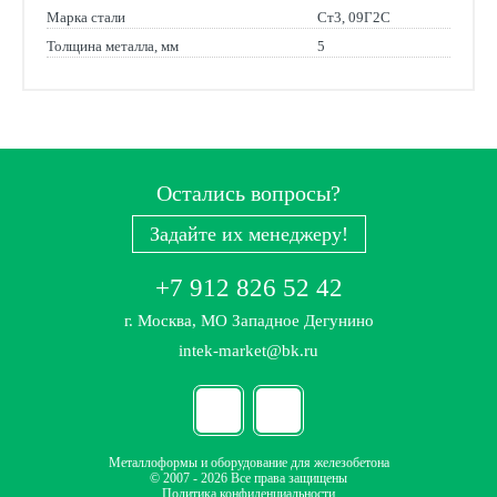
Марка стали
Ст3, 09Г2С
Толщина металла, мм
5
Остались вопросы?
Задайте их менеджеру!
+7 912 826 52 42
г. Москва, МО Западное Дегунино
intek-market@bk.ru
Металлоформы и оборудование для железобетона
© 2007 - 2026 Все права защищены
Политика конфиденциальности