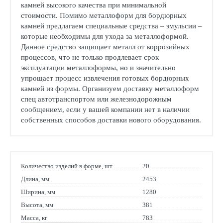
камней высокого качества при минимальной
стоимости. Помимо металлоформ для бордюрных
камней предлагаем специальные средства – эмульсии –
которые необходимы для ухода за металлоформой.
Данное средство защищает металл от коррозийных
процессов, что не только продлевает срок
эксплуатации металлоформы, но и значительно
упрощает процесс извлечения готовых бордюрных
камней из формы. Организуем доставку металлоформ
спец автотранспортом или железнодорожным
сообщением, если у вашей компании нет в наличии
собственных способов доставки нового оборудования.
Количество изделий в форме, шт
20
Длина, мм
2453
Ширина, мм
1280
Высота, мм
381
Масса, кг
783