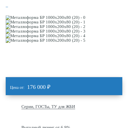
176 000
₽
Цена от:
Серии, ГОСТы, ТУ для ЖБИ
Выгодный лизинг от 6,9%