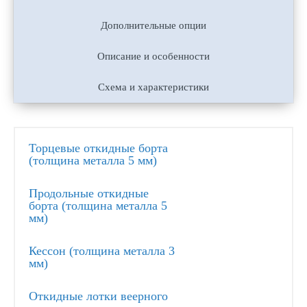
Дополнительные опции
Описание и особенности
Схема и характеристики
Торцевые откидные борта
(толщина металла 5 мм)
Продольные откидные
борта (толщина металла 5
мм)
Кессон (толщина металла 3
мм)
Откидные лотки веерного