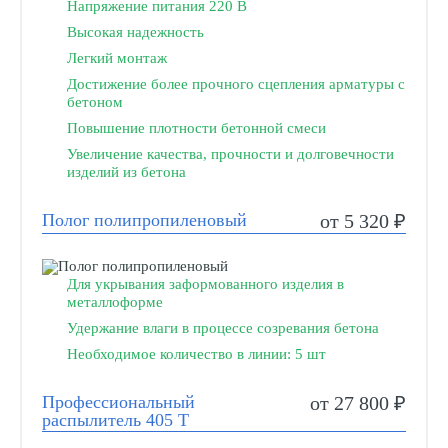
Напряжение питания 220 В
Высокая надежность
Легкий монтаж
Достижение более прочного сцепления арматуры с
бетоном
Повышение плотности бетонной смеси
Увеличение качества, прочности и долговечности
изделий из бетона
Полог полипропиленовый
от 5 320 ₽
Для укрывания заформованного изделия в
металлоформе
Удержание влаги в процессе созревания бетона
Необходимое количество в линии: 5 шт
Профессиональный
от 27 800 ₽
распылитель 405 Т