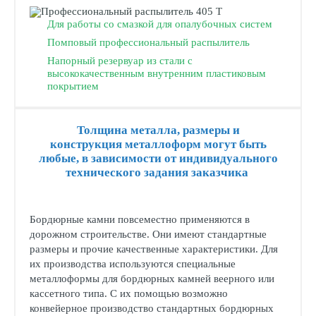
Для работы со смазкой для опалубочных систем
Помповый профессиональный распылитель
Напорный резервуар из стали с
высококачественным внутренним пластиковым
покрытием
Толщина металла, размеры и
конструкция металлоформ могут быть
любые, в зависимости от индивидуального
технического задания заказчика
Бордюрные камни повсеместно применяются в
дорожном строительстве. Они имеют стандартные
размеры и прочие качественные характеристики. Для
их производства используются специальные
металлоформы для бордюрных камней веерного или
кассетного типа. С их помощью возможно
конвейерное производство стандартных бордюрных