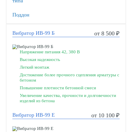
типа
Поддон
Вибратор ИВ-99 Б
от 8 500 ₽
Напряжение питания 42, 380 В
Высокая надежность
Легкий монтаж
Достижение более прочного сцепления арматуры с
бетоном
Повышение плотности бетонной смеси
Увеличение качества, прочности и долговечности
изделий из бетона
Вибратор ИВ-99 Е
от 10 100 ₽