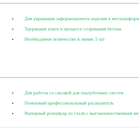
Для укрывания заформованного изделия в металлофор
Удержание влаги в процессе созревания бетона
Необходимое количество в линии: 5 шт
Для работы со смазкой для опалубочных систем
Помповый профессиональный распылитель
Напорный резервуар из стали с высококачественным в