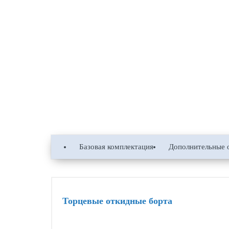
Базовая комплектация
Дополнительные 
Торцевые откидные борта