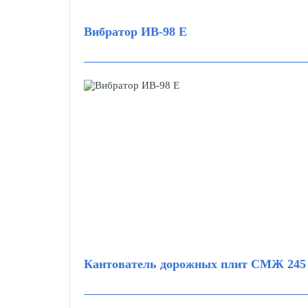
Вибратор ИВ-98 Е
Кантователь дорожных плит СМЖ 245 П