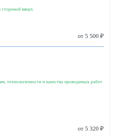
 стороной вверх
от 5 500 ₽
ии, технологичности и качества проводимых работ
от 5 320 ₽