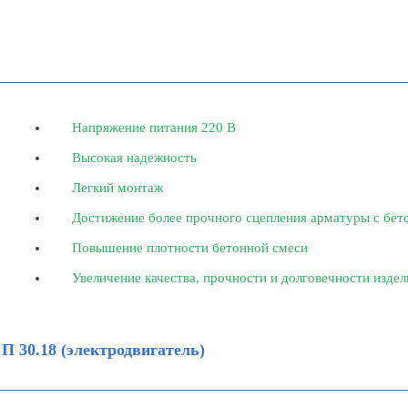
Напряжение питания 220 В
Высокая надежность
Легкий монтаж
Достижение более прочного сцепления арматуры с бет
Повышение плотности бетонной смеси
Увеличение качества, прочности и долговечности издел
 30.18 (электродвигатель)