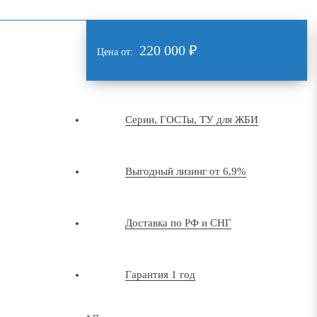
220 000
₽
Цена от:
Серии, ГОСТы, ТУ для ЖБИ
Выгодный лизинг от 6,9%
Доставка по РФ и СНГ
Гарантия 1 год