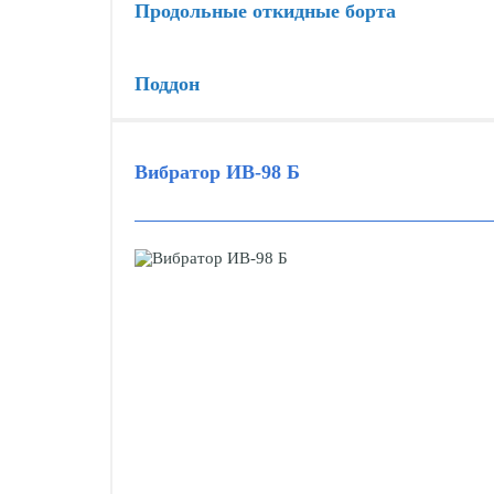
Продольные откидные борта
Поддон
Вибратор ИВ-98 Б