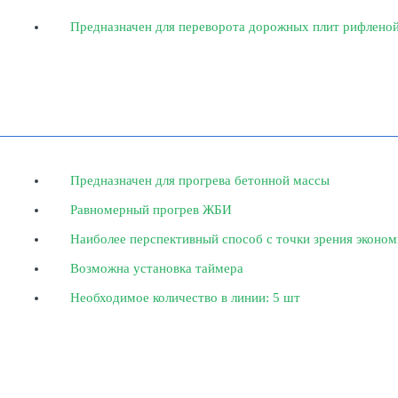
Предназначен для переворота дорожных плит рифленой
Предназначен для прогрева бетонной массы
Равномерный прогрев ЖБИ
Наиболее перспективный способ с точки зрения эконом
Возможна установка таймера
Необходимое количество в линии: 5 шт