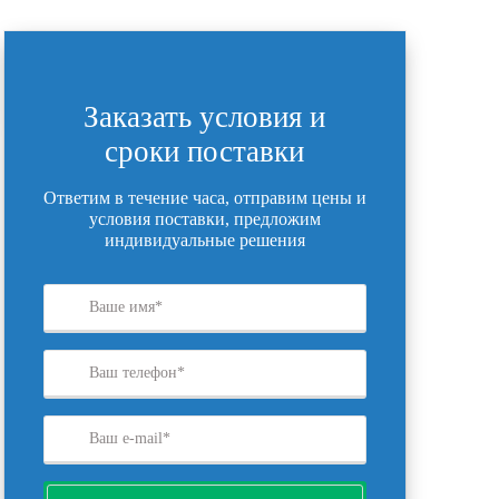
Заказать условия и
сроки поставки
Ответим в течение часа, отправим цены и
условия поставки, предложим
индивидуальные решения