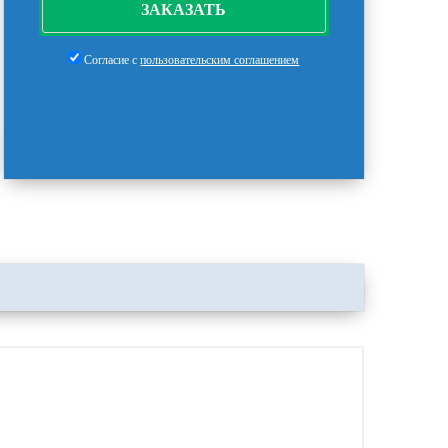
ЗАКАЗАТЬ
Согласие с
пользовательским соглашением