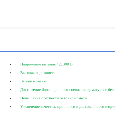
Напряжение питания 42, 380 В
Высокая надежность
Легкий монтаж
Достижение более прочного сцепления арматуры с бет
Повышение плотности бетонной смеси
Увеличение качества, прочности и долговечности издел