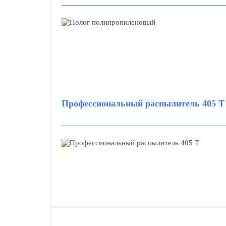
Профессиональный распылитель 405 Т