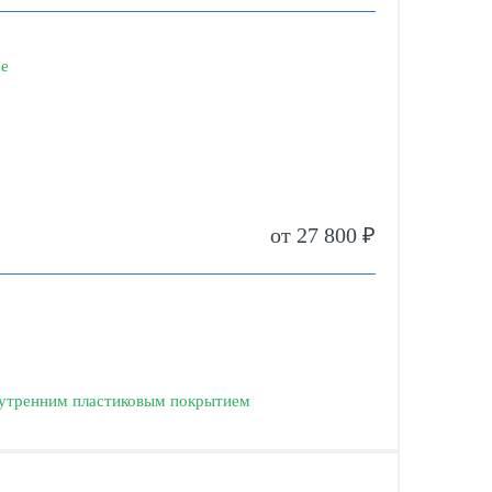
ме
от 27 800 ₽
нутренним пластиковым покрытием