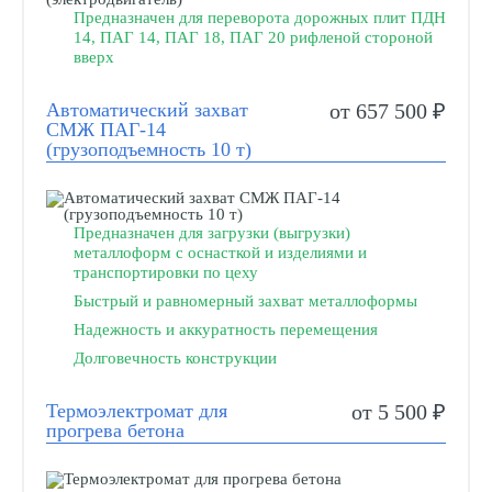
Предназначен для переворота дорожных плит ПДН
14, ПАГ 14, ПАГ 18, ПАГ 20 рифленой стороной
вверх
Автоматический захват
от 657 500 ₽
СМЖ ПАГ-14
(грузоподъемность 10 т)
Предназначен для загрузки (выгрузки)
металлоформ с оснасткой и изделиями и
транспортировки по цеху
Быстрый и равномерный захват металлоформы
Надежность и аккуратность перемещения
Долговечность конструкции
Термоэлектромат для
от 5 500 ₽
прогрева бетона