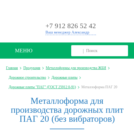
+
+7 912 826 52 42
Ваш менеджер Александр
МЕНЮ
Главная
Продукция
Металлоформы для производства ЖБИ
Дорожное строительство
Дорожные плиты
Дорожные плиты "ПАГ" (ГОСТ 25912.0-91)
Металлоформа ПАГ 20
Металлоформа для
производства дорожных плит
ПАГ 20 (без вибраторов)