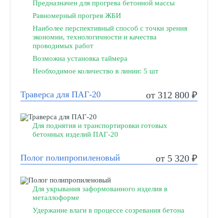
Предназначен для прогрева бетонной массы
Равномерный прогрев ЖБИ
Наиболее перспективный способ с точки зрения
экономии, технологичности и качества
проводимых работ
Возможна установка таймера
Необходимое количество в линии: 5 шт
Траверса для ПАГ-20
от 312 800 ₽
Для поднятия и транспортировки готовых
бетонных изделий ПАГ-20
Полог полипропиленовый
от 5 320 ₽
Для укрывания заформованного изделия в
металлоформе
Удержание влаги в процессе созревания бетона