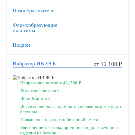
Пазообразователи
Формообразующие
пластины
Поддон
Вибратор ИВ-98 Б
от 12 100 ₽
Напряжение питания 42, 380 В
Высокая надежность
Легкий монтаж
Достижение более прочного сцепления арматуры с
бетоном
Повышение плотности бетонной смеси
Увеличение качества, прочности и долговечности
изделий из бетона