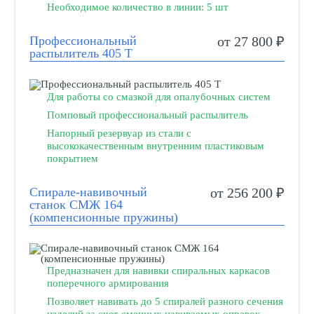
Необходимое количество в линии: 5 шт
Профессиональный
от 27 800 ₽
распылитель 405 Т
Для работы со смазкой для опалубочных систем
Помповый профессиональный распылитель
Напорный резервуар из стали с
высококачественным внутренним пластиковым
покрытием
Спирале-навивочный
от 256 200 ₽
станок СМЖ 164
(компенсионные пружины)
Предназначен для навивки спиральных каркасов
поперечного армирования
Позволяет навивать до 5 спиралей разного сечения