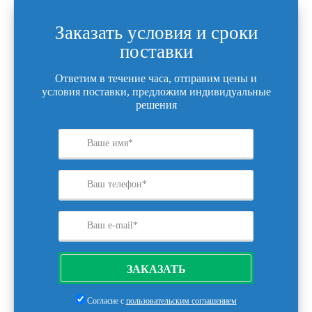
Заказать условия и сроки
поставки
Ответим в течение часа, отправим цены и
условия поставки, предложим индивидуальные
решения
ЗАКАЗАТЬ
Согласие с
пользовательским соглашением