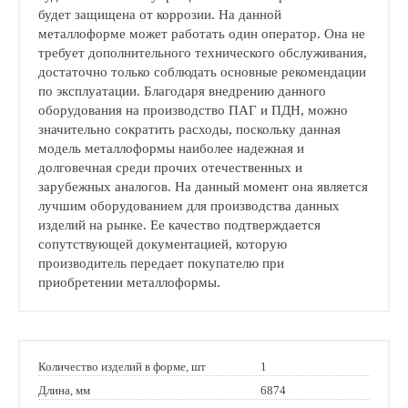
будет защищена от коррозии. На данной
металлоформе может работать один оператор. Она не
требует дополнительного технического обслуживания,
достаточно только соблюдать основные рекомендации
по эксплуатации. Благодаря внедрению данного
оборудования на производство ПАГ и ПДН, можно
значительно сократить расходы, поскольку данная
модель металлоформы наиболее надежная и
долговечная среди прочих отечественных и
зарубежных аналогов. На данный момент она является
лучшим оборудованием для производства данных
изделий на рынке. Ее качество подтверждается
сопутствующей документацией, которую
производитель передает покупателю при
приобретении металлоформы.
Количество изделий в форме, шт
1
Длина, мм
6874