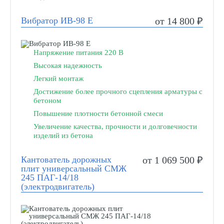
Вибратор ИВ-98 Е
от 14 800 ₽
Напряжение питания 220 В
Высокая надежность
Легкий монтаж
Достижение более прочного сцепления арматуры с
бетоном
Повышение плотности бетонной смеси
Увеличение качества, прочности и долговечности
изделий из бетона
Кантователь дорожных
от 1 069 500 ₽
плит универсальный СМЖ
245 ПАГ-14/18
(электродвигатель)