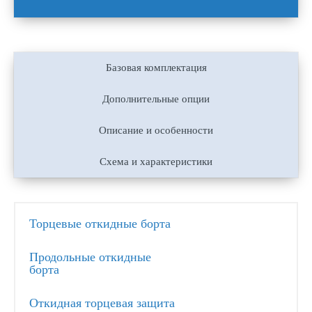
Базовая комплектация
Дополнительные опции
Описание и особенности
Схема и характеристики
Торцевые откидные борта
Продольные откидные
борта
Откидная торцевая защита