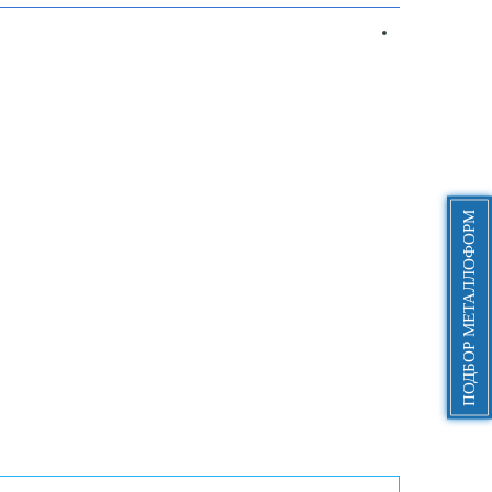
ПОДБОР МЕТАЛЛОФОРМ