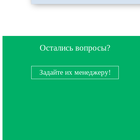
Остались вопросы?
Задайте их менеджеру!