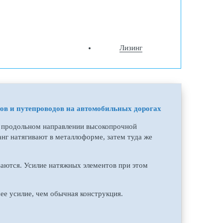
Лизинг
тов и путепроводов на автомобильных дорогах
в продольном направлении высокопрочной
нг натягивают в металлоформе, затем туда же
аются. Усилие натяжных элементов при этом
ее усилие, чем обычная конструкция.