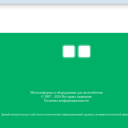
Металлоформы и оборудование для железобетона
© 2007 - 2026 Все права защищены
Политика конфиденциальности
Данный интернет-ресурс (сайт) носит исключительно информационный характер и не является публичной офер