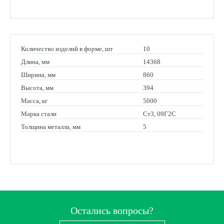
Количество изделий в форме, шт
10
Длина, мм
14368
Ширина, мм
860
Высота, мм
394
Масса, кг
5000
Марка стали
Ст3, 09Г2С
Толщина металла, мм
5
Остались вопросы?