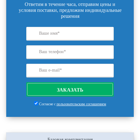
Ответим в течение часа, отправим цены и
условия поставки, предложим индивидуальные
решения
ЗАКАЗАТЬ
Согласие с
пользовательским соглашением
Базовая комплектация