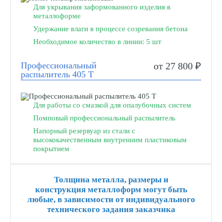
Для укрывания заформованного изделия в
металлоформе
Удержание влаги в процессе созревания бетона
Необходимое количество в линии: 5 шт
Профессиональный
от 27 800 ₽
распылитель 405 Т
Для работы со смазкой для опалубочных систем
Помповый профессиональный распылитель
Напорный резервуар из стали с
высококачественным внутренним пластиковым
покрытием
Толщина металла, размеры и
конструкция металлоформ могут быть
любые, в зависимости от индивидуального
технического задания заказчика