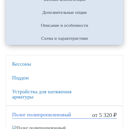
Дополнительные опции
Описание и особенности
Схема и характеристики
Кессоны
Поддон
Устройства для натяжения
арматуры
Полог полипропиленовый
от 5 320 ₽