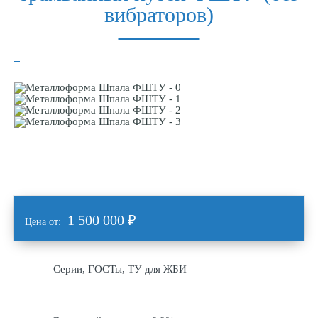
вибраторов)
1 500 000
₽
Цена от:
Серии, ГОСТы, ТУ для ЖБИ