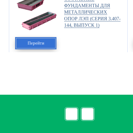
ФУНДАМЕНТЫ ДЛЯ
МЕТАЛЛИЧЕСКИХ
ОПОР ЛЭП (СЕРИЯ 3.407-
144, ВЫПУСК 1)
Перейти