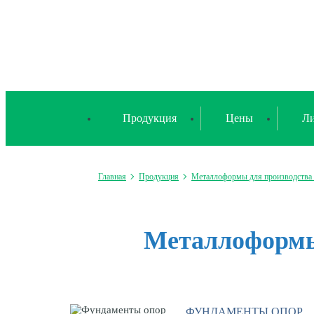
Продукция
Цены
Ли
Главная
Продукция
Металлоформы для производств
Металлоформы
ФУНДАМЕНТЫ ОПОР