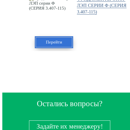
ЛЭП СЕРИИ Ф (СЕРИЯ
3.407-115)
Перейти
Остались вопросы?
Задайте их менеджеру!