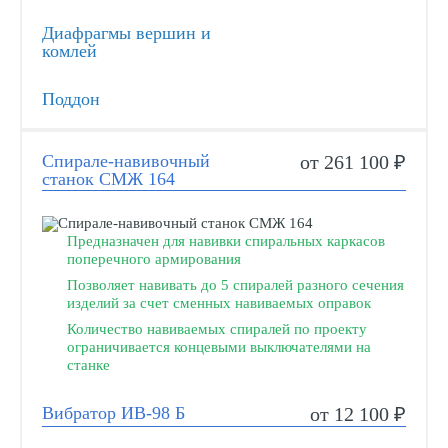
Диафрагмы вершин и
комлей
Поддон
Спирале-навивочный
от 261 100 ₽
станок СМЖ 164
Предназначен для навивки спиральных каркасов
поперечного армирования
Позволяет навивать до 5 спиралей разного сечения
изделий за счет сменных навиваемых оправок
Количество навиваемых спиралей по проекту
ограничивается концевыми выключателями на
станке
Вибратор ИВ-98 Б
от 12 100 ₽