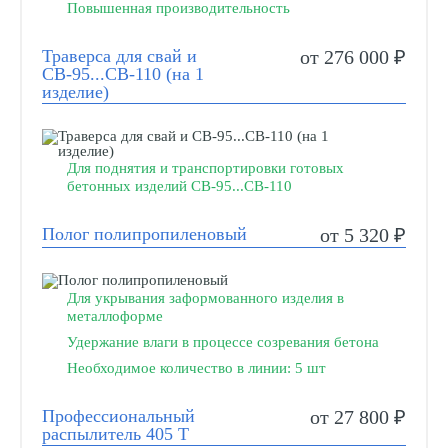
Повышенная производительность
Траверса для свай и
от 276 000 ₽
СВ-95...СВ-110 (на 1
изделие)
Для поднятия и транспортировки готовых
бетонных изделий СВ-95...СВ-110
Полог полипропиленовый
от 5 320 ₽
Для укрывания заформованного изделия в
металлоформе
Удержание влаги в процессе созревания бетона
Необходимое количество в линии: 5 шт
Профессиональный
от 27 800 ₽
распылитель 405 Т