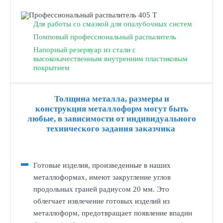
Для работы со смазкой для опалубочных систем
Помповый профессиональный распылитель
Напорный резервуар из стали с
высококачественным внутренним пластиковым
покрытием
Толщина металла, размеры и
конструкция металлоформ могут быть
любые, в зависимости от индивидуального
технического задания заказчика
Готовые изделия, произведенные в наших
металлоформах, имеют закругление углов
продольных граней радиусом 20 мм. Это
облегчает извлечение готовых изделий из
металлоформ, предотвращает появление впадин