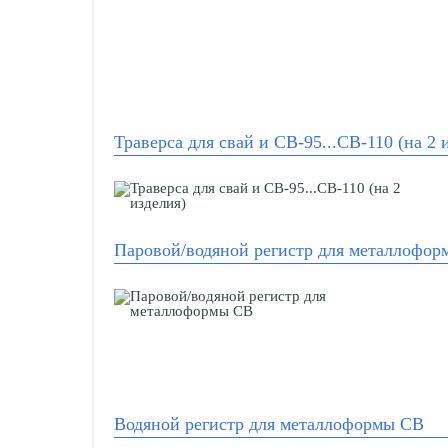
Траверса для свай и СВ-95...СВ-110 (на 2 
Паровой/водяной регистр для металлофо
Водяной регистр для металлоформы СВ