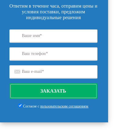
Ответим в течение часа, отправим цены и
условия поставки, предложим
индивидуальные решения
ЗАКАЗАТЬ
Согласие с
пользовательским соглашением