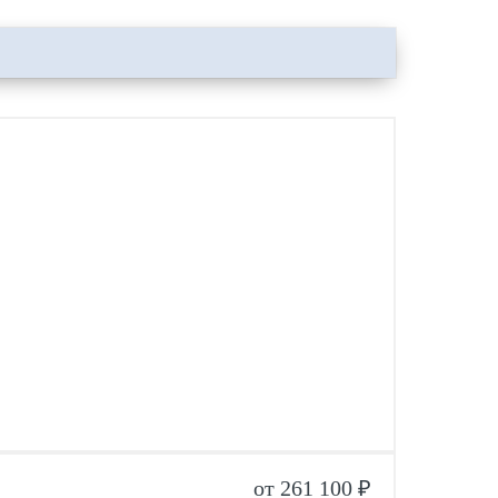
от 261 100 ₽