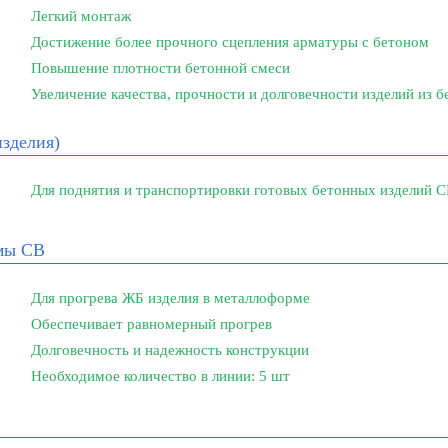
Легкий монтаж
Достижение более прочного сцепления арматуры с бетоном
Повышение плотности бетонной смеси
Увеличение качества, прочности и долговечности изделий из б
изделия)
Для поднятия и транспортировки готовых бетонных изделий С
рмы СВ
Для прогрева ЖБ изделия в металлоформе
Обеспечивает равномерный прогрев
Долговечность и надежность конструкции
Необходимое количество в линии: 5 шт