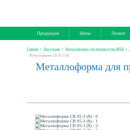
Продукция
Цены
Лизинг
Главная
Продукция
Металлоформы для производства ЖБИ
Металлоформа СВ 95-3 (8)
Металлоформа для пр