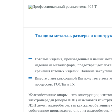
Толщина металла, размеры и конструк
Готовые изделия, произведенные в наших мет
изделий из металлоформ, предотвращает появл
хранения готовых изделий. Наличие закруглени
Вместе с металлоформой Вы получаете весь к
процессов, ГОСТы и ТУ.
Железобетонные опоры – это конструкции, изгото
электропередач (опоры ЛЭП) называются конструк
ЛЭП лежит железобетон, так как железобетонные
собственное производство опор из железобетона