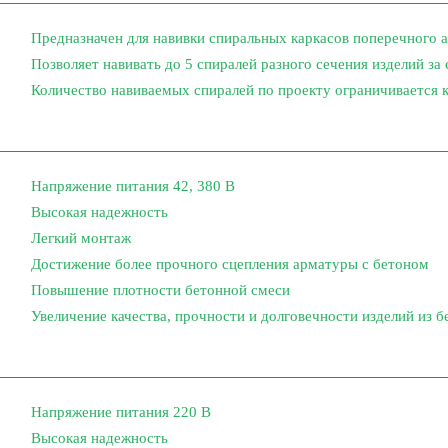
Предназначен для навивки спиральных каркасов поперечного 
Позволяет навивать до 5 спиралей разного сечения изделий з
Количество навиваемых спиралей по проекту ограничивается 
Напряжение питания 42, 380 В
Высокая надежность
Легкий монтаж
Достижение более прочного сцепления арматуры с бетоном
Повышение плотности бетонной смеси
Увеличение качества, прочности и долговечности изделий из б
Напряжение питания 220 В
Высокая надежность