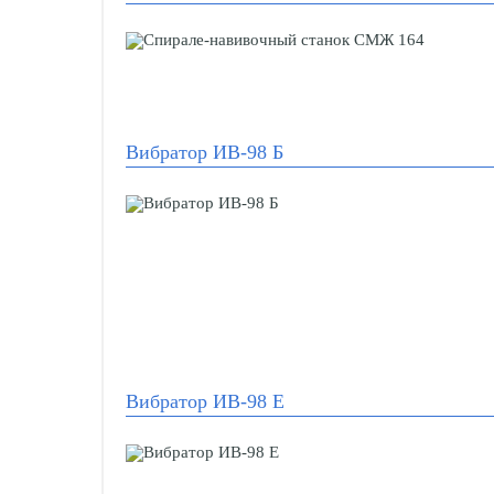
Вибратор ИВ-98 Б
Вибратор ИВ-98 Е