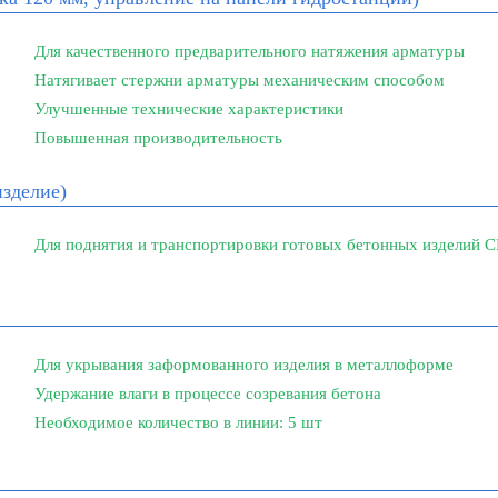
Для качественного предварительного натяжения арматуры
Натягивает стержни арматуры механическим способом
Улучшенные технические характеристики
Повышенная производительность
изделие)
Для поднятия и транспортировки готовых бетонных изделий С
Для укрывания заформованного изделия в металлоформе
Удержание влаги в процессе созревания бетона
Необходимое количество в линии: 5 шт