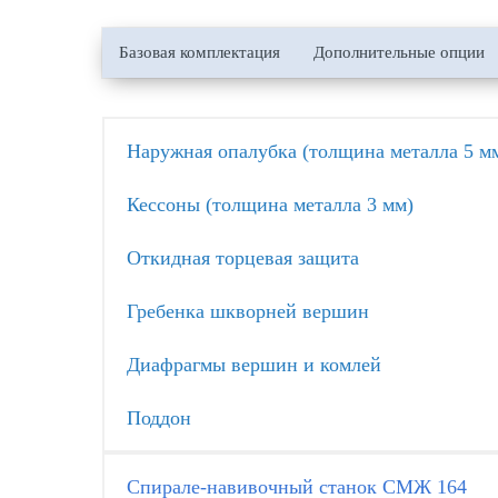
Базовая комплектация
Дополнительные опции
Наружная опалубка (толщина металла 5 м
Кессоны (толщина металла 3 мм)
Откидная торцевая защита
Гребенка шкворней вершин
Диафрагмы вершин и комлей
Поддон
Спирале-навивочный станок СМЖ 164