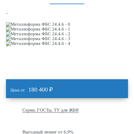
180 400
₽
Цена от:
Серии, ГОСТы, ТУ для ЖБИ
Выгодный лизинг от 6,9%