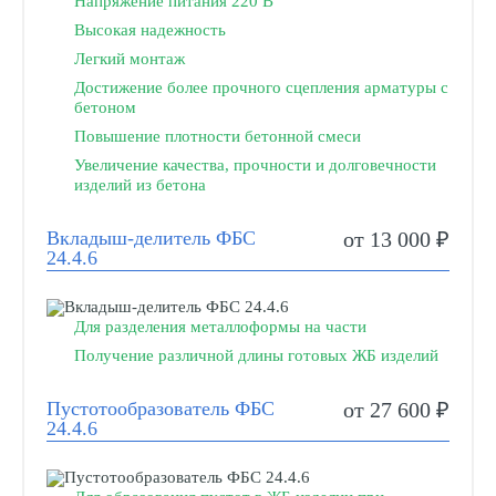
Напряжение питания 220 В
Высокая надежность
Легкий монтаж
Достижение более прочного сцепления арматуры с
бетоном
Повышение плотности бетонной смеси
Увеличение качества, прочности и долговечности
изделий из бетона
Вкладыш-делитель ФБС
от 13 000 ₽
24.4.6
Для разделения металлоформы на части
Получение различной длины готовых ЖБ изделий
Пустотообразователь ФБС
от 27 600 ₽
24.4.6