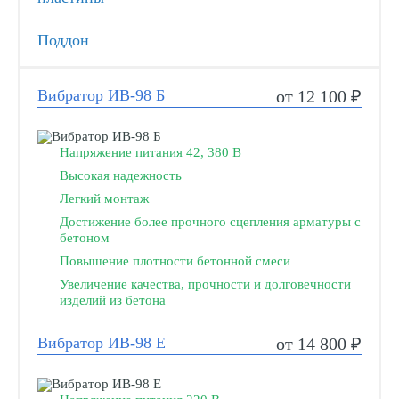
Поддон
Вибратор ИВ-98 Б
от 12 100 ₽
Напряжение питания 42, 380 В
Высокая надежность
Легкий монтаж
Достижение более прочного сцепления арматуры с
бетоном
Повышение плотности бетонной смеси
Увеличение качества, прочности и долговечности
изделий из бетона
Вибратор ИВ-98 Е
от 14 800 ₽