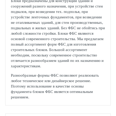
Блоки предназначены для конструкций зданий и
сооружений разного назначения, при устройстве стен
подвалов, при возведении тех. подполья, при
устройстве ленточных фундаментов, при возведении
не отапливаемых зданий, для стен производственных,
подвальных и жилых зданий. Без ФБС не обойтись при
любой сложности стройки. Блоки ФБС являются
основой современного строительства. Мы предлагаем
полный ассортимент форм ФБС для изготовления
строительных блоков. Большой ассортимент
необходим, поскольку современное строительство
отличается разнообразием зданий по их назначению и
характеристикам.
Разнообразные формы ФБС позволяют реализовать
любое техническое или дизайнерское решение.
Поэтому использование в качестве основы
фундамента блоков ФБС является оптимальным
решением.