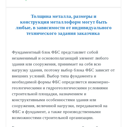
Толщина металла, размеры и
конструкция металлоформ могут быть
любые, в зависимости от индивидуального
технического задания заказчика
Фундаментный блок ФБС представляет собой
незаменимый и основополагающий элемент любого
здания или сооружения, принимает на себя всю
нагрузку здания, поэтому выбор блока ФБС зависит от
внешних условий. Выбор типа фундамента и
необходимой формы ФБС определяется инженерно-
геологическими и гидрогеологическими условиями
строительной площадки, назначением и
конструктивными особенностями здания или
сооружения, величиной нагрузки, передаваемой на
ФБС и фундамент, а также производственными
возможностями строительной организации.