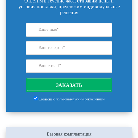
Ответим в течение часа, отправим цены и
условия поставки, предложим индивидуальные
решения
ЗАКАЗАТЬ
Согласие с
пользовательским соглашением
Базовая комплектация