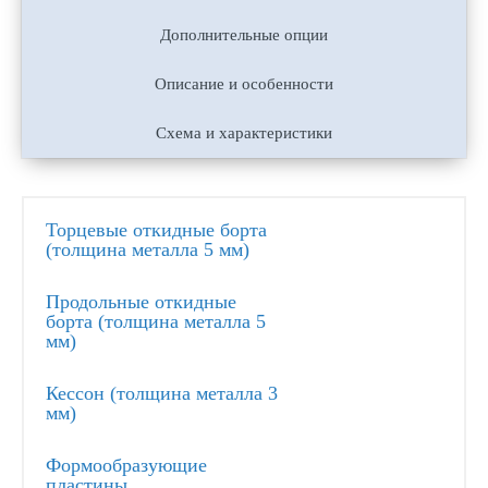
Дополнительные опции
Описание и особенности
Схема и характеристики
Торцевые откидные борта
(толщина металла 5 мм)
Продольные откидные
борта (толщина металла 5
мм)
Кессон (толщина металла 3
мм)
Формообразующие
пластины