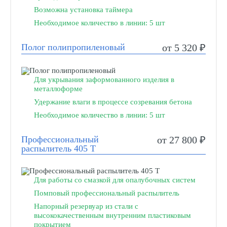
Возможна установка таймера
Необходимое количество в линии: 5 шт
Полог полипропиленовый
от 5 320 ₽
Для укрывания заформованного изделия в
металлоформе
Удержание влаги в процессе созревания бетона
Необходимое количество в линии: 5 шт
Профессиональный
от 27 800 ₽
распылитель 405 Т
Для работы со смазкой для опалубочных систем
Помповый профессиональный распылитель
Напорный резервуар из стали с
высококачественным внутренним пластиковым
покрытием