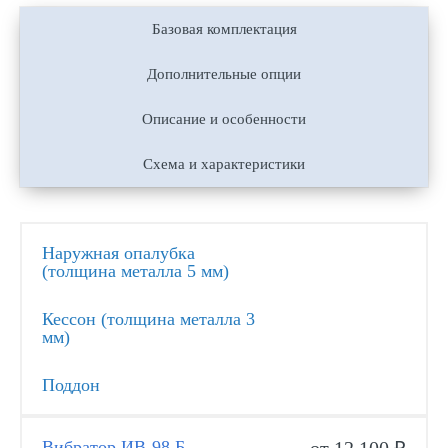
Базовая комплектация
Дополнительные опции
Описание и особенности
Схема и характеристики
Наружная опалубка
(толщина металла 5 мм)
Кессон (толщина металла 3
мм)
Поддон
Вибратор ИВ-98 Б