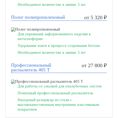
Необходимое количество в линии: 5 шт
Полог полипропиленовый
от 5 320 ₽
Для укрывания заформованного изделия в
металлоформе
Удержание влаги в процессе созревания бетона
Необходимое количество в линии: 5 шт
Профессиональный
от 27 800 ₽
распылитель 405 Т
Для работы со смазкой для опалубочных систем
Помповый профессиональный распылитель
Напорный резервуар из стали с
высококачественным внутренним пластиковым
покрытием