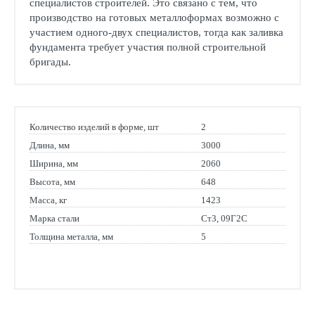
специалистов строителей. Это связано с тем, что
производство на готовых металлоформах возможно с
участием одного-двух специалистов, тогда как заливка
фундамента требует участия полной строительной
бригады.
Количество изделий в форме, шт
2
Длина, мм
3000
Ширина, мм
2060
Высота, мм
648
Масса, кг
1423
Марка стали
Ст3, 09Г2С
Толщина металла, мм
5