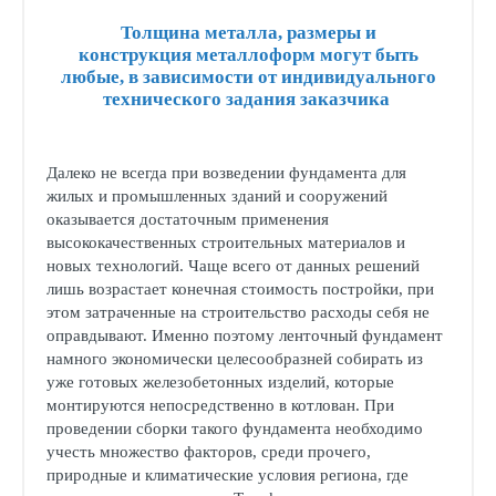
Толщина металла, размеры и
конструкция металлоформ могут быть
любые, в зависимости от индивидуального
технического задания заказчика
Далеко не всегда при возведении фундамента для
жилых и промышленных зданий и сооружений
оказывается достаточным применения
высококачественных строительных материалов и
новых технологий. Чаще всего от данных решений
лишь возрастает конечная стоимость постройки, при
этом затраченные на строительство расходы себя не
оправдывают. Именно поэтому ленточный фундамент
намного экономически целесообразней собирать из
уже готовых железобетонных изделий, которые
монтируются непосредственно в котлован. При
проведении сборки такого фундамента необходимо
учесть множество факторов, среди прочего,
природные и климатические условия региона, где