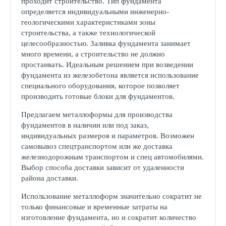
проходит строительство. Тип фундамента
определяется индивидуальными инженерно-
геологическими характеристиками зоны
строительства, а также технологической
целесообразностью. Заливка фундамента занимает
много времени, а строительство не должно
простаивать. Идеальным решением при возведении
фундамента из железобетона является использование
специального оборудования, которое позволяет
производить готовые блоки для фундаментов.
Предлагаем металлоформы для производства
фундаментов в наличии или под заказ,
индивидуальных размеров и параметров. Возможен
самовывоз спецтранспортом или же доставка
железнодорожным транспортом и спец автомобилями.
Выбор способа доставки зависит от удаленности
района доставки.
Использование металлоформ значительно сократит не
только финансовые и временные затраты на
изготовление фундамента, но и сократит количество