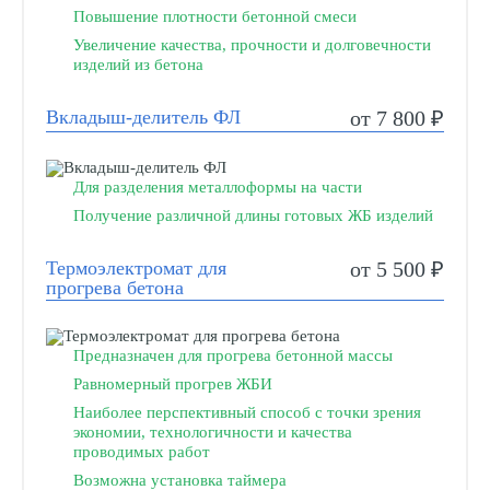
Повышение плотности бетонной смеси
Увеличение качества, прочности и долговечности
изделий из бетона
Вкладыш-делитель ФЛ
от 7 800 ₽
Для разделения металлоформы на части
Получение различной длины готовых ЖБ изделий
Термоэлектромат для
от 5 500 ₽
прогрева бетона
Предназначен для прогрева бетонной массы
Равномерный прогрев ЖБИ
Наиболее перспективный способ с точки зрения
экономии, технологичности и качества
проводимых работ
Возможна установка таймера