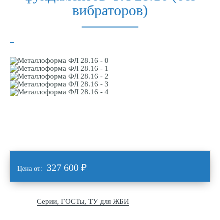
вибраторов)
327 600
₽
Цена от:
Серии, ГОСТы, ТУ для ЖБИ