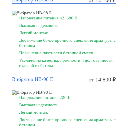
от 12 100 ₽
Напряжение питания 42, 380 В
Высокая надежность
Легкий монтаж
Достижение более прочного сцепления арматуры с
бетоном
Повышение плотности бетонной смеси
Увеличение качества, прочности и долговечности
изделий из бетона
Вибратор ИВ-98 Е
от 14 800 ₽
Напряжение питания 220 В
Высокая надежность
Легкий монтаж
Достижение более прочного сцепления арматуры с
бетоном