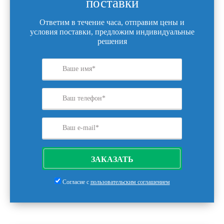
поставки
Ответим в течение часа, отправим цены и
условия поставки, предложим индивидуальные
решения
ЗАКАЗАТЬ
Согласие с
пользовательским соглашением