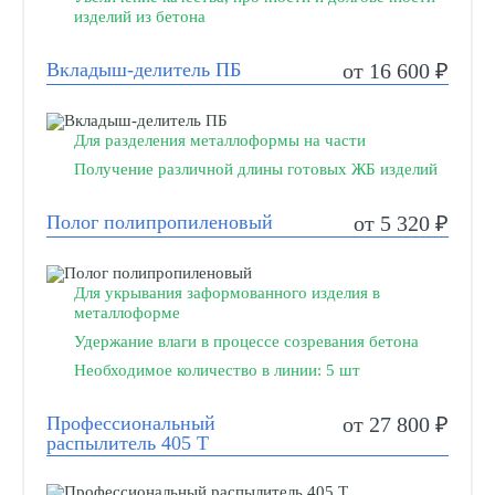
изделий из бетона
Вкладыш-делитель ПБ
от 16 600 ₽
Для разделения металлоформы на части
Получение различной длины готовых ЖБ изделий
Полог полипропиленовый
от 5 320 ₽
Для укрывания заформованного изделия в
металлоформе
Удержание влаги в процессе созревания бетона
Необходимое количество в линии: 5 шт
Профессиональный
от 27 800 ₽
распылитель 405 Т