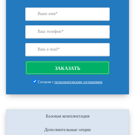
ЗАКАЗАТЬ
Согласие с
пользовательским соглашением
Базовая комплектация
Дополнительные опции