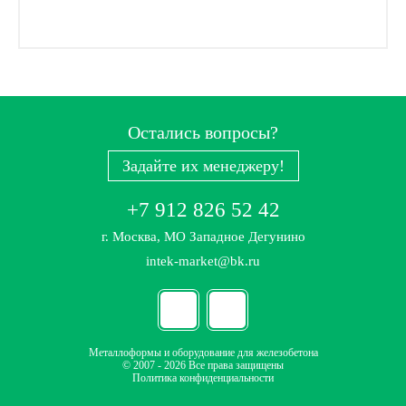
Остались вопросы?
Задайте их менеджеру!
+7 912 826 52 42
г. Москва, МО Западное Дегунино
intek-market@bk.ru
Металлоформы и оборудование для железобетона
© 2007 - 2026 Все права защищены
Политика конфиденциальности