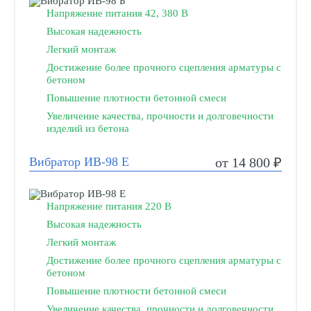
Напряжение питания 42, 380 В
Высокая надежность
Легкий монтаж
Достижение более прочного сцепления арматуры с
бетоном
Повышение плотности бетонной смеси
Увеличение качества, прочности и долговечности
изделий из бетона
Вибратор ИВ-98 Е
от 14 800 ₽
Напряжение питания 220 В
Высокая надежность
Легкий монтаж
Достижение более прочного сцепления арматуры с
бетоном
Повышение плотности бетонной смеси
Увеличение качества, прочности и долговечности