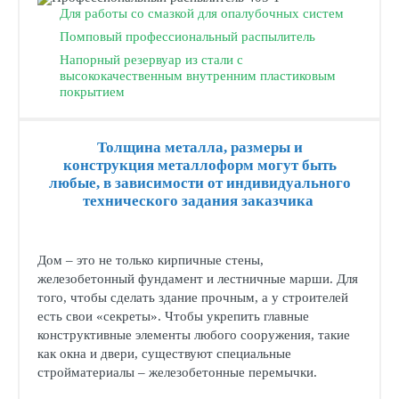
Для работы со смазкой для опалубочных систем
Помповый профессиональный распылитель
Напорный резервуар из стали с
высококачественным внутренним пластиковым
покрытием
Толщина металла, размеры и
конструкция металлоформ могут быть
любые, в зависимости от индивидуального
технического задания заказчика
Дом – это не только кирпичные стены,
железобетонный фундамент и лестничные марши. Для
того, чтобы сделать здание прочным, а у строителей
есть свои «секреты». Чтобы укрепить главные
конструктивные элементы любого сооружения, такие
как окна и двери, существуют специальные
стройматериалы – железобетонные перемычки.