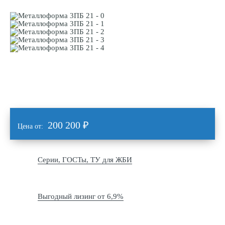
200 200
₽
Цена от:
Серии, ГОСТы, ТУ для ЖБИ
Выгодный лизинг от 6,9%