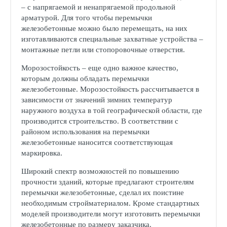
– с напрягаемой и ненапрягаемой продольной
арматурой. Для того чтобы перемычки
железобетонные можно было перемещать, на них
изготавливаются специальные захватные устройства –
монтажные петли или стопоровочные отверстия.
Морозостойкость – еще одно важное качество,
которым должны обладать перемычки
железобетонные. Морозостойкость рассчитывается в
зависимости от значений зимних температур
наружного воздуха в той географической области, где
производится строительство. В соответствии с
районом использования на перемычки
железобетонные наносится соответствующая
маркировка.
Широкий спектр возможностей по повышению
прочности зданий, которые предлагают строителям
перемычки железобетонные, сделал их поистине
необходимым стройматериалом. Кроме стандартных
моделей производители могут изготовить перемычки
железобетонные по размеру заказчика.