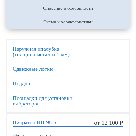
Описание и особенности
Схема и характеристики
Наружная опалубка
(толщина металла 5 мм)
Сдвижные лотки
Поддон
Площадки для установки
вибраторов
Вибратор ИВ-98 Б
от 12 100 ₽