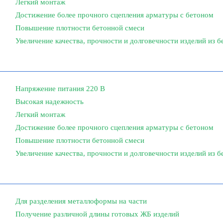
Легкий монтаж
Достижение более прочного сцепления арматуры с бетоном
Повышение плотности бетонной смеси
Увеличение качества, прочности и долговечности изделий из б
Напряжение питания 220 В
Высокая надежность
Легкий монтаж
Достижение более прочного сцепления арматуры с бетоном
Повышение плотности бетонной смеси
Увеличение качества, прочности и долговечности изделий из б
Для разделения металлоформы на части
Получение различной длины готовых ЖБ изделий