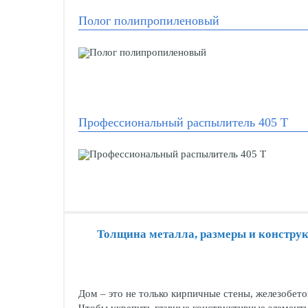
Полог полипропиленовый
Профессиональный распылитель 405 Т
Толщина металла, размеры и конструк
Дом – это не только кирпичные стены, железобето