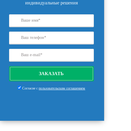
индивидуальные решения
ЗАКАЗАТЬ
Согласие с
пользовательским соглашением