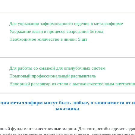
Для укрывания заформованного изделия в металлоформе
Удержание влаги в процессе созревания бетона
Необходимое количество в линии: 5 шт
Для работы со смазкой для опалубочных систем
Помповый профессиональный распылитель
Напорный резервуар из стали с высококачественным внутрен
ция металлоформ могут быть любые, в зависимости от 
заказчика
нный фундамент и лестничные марши. Для того, чтобы сделать здан