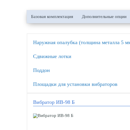
Базовая комплектация
Дополнительные опции
Наружная опалубка (толщина металла 5 м
Сдвижные лотки
Поддон
Площадки для установки вибраторов
Вибратор ИВ-98 Б