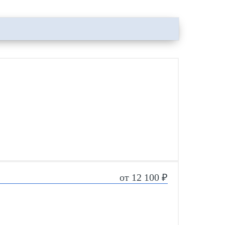
от 12 100 ₽