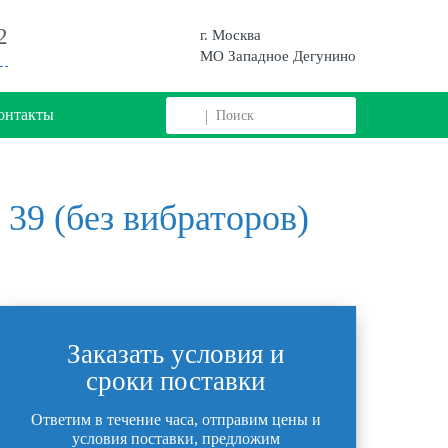
2
г. Москва
МО Западное Дегунино
онтакты
39 (без вибраторов)
Заказать условия и
сроки поставки
Ответим в течение часа, отправим цены и
условия поставки, предложим