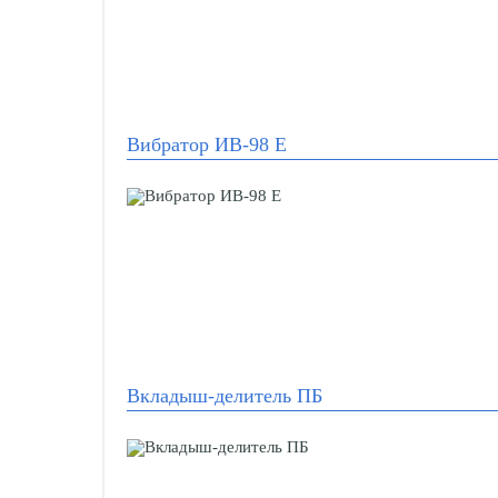
Вибратор ИВ-98 Е
Вкладыш-делитель ПБ