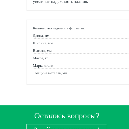
увеличат надежность здания.
Количество изделий в форме, шт
Длина, мм
Ширина, мм
Высота, мм
Масса, кг
Марка стали
Толщина металла, мм
Остались вопросы?