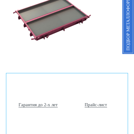
ПОДБОР МЕТАЛЛОФОРМ
Гарантия до 2-х лет
Прайс-лист