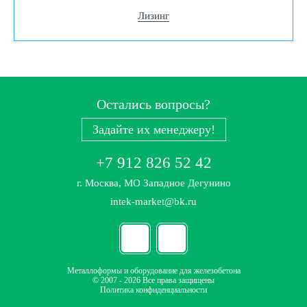
Лизинг
Остались вопросы?
Задайте их менеджеру!
+7 912 826 52 42
г. Москва, МО Западное Дегунино
intek-market@bk.ru
Металлоформы и оборудование для железобетона
© 2007 - 2026 Все права защищены
Политика конфиденциальности