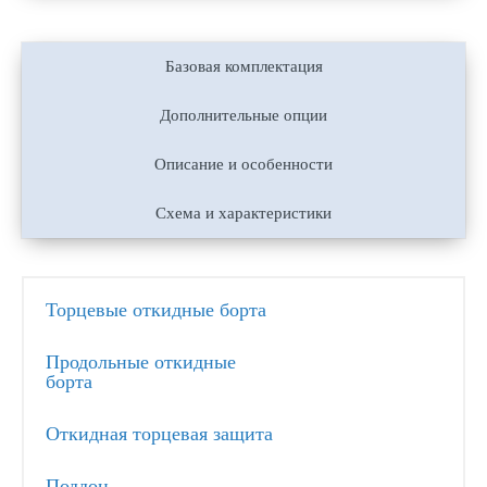
Базовая комплектация
Дополнительные опции
Описание и особенности
Схема и характеристики
Торцевые откидные борта
Продольные откидные
борта
Откидная торцевая защита
Поддон