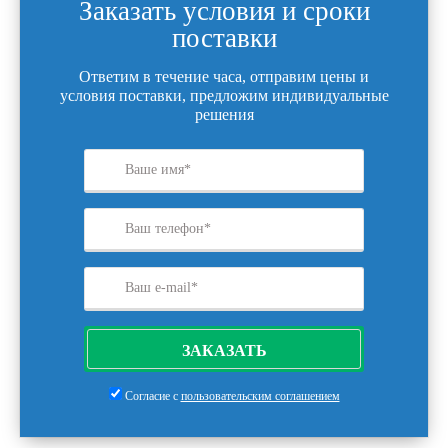
Заказать условия и сроки
поставки
Ответим в течение часа, отправим цены и
условия поставки, предложим индивидуальные
решения
ЗАКАЗАТЬ
Согласие с
пользовательским соглашением