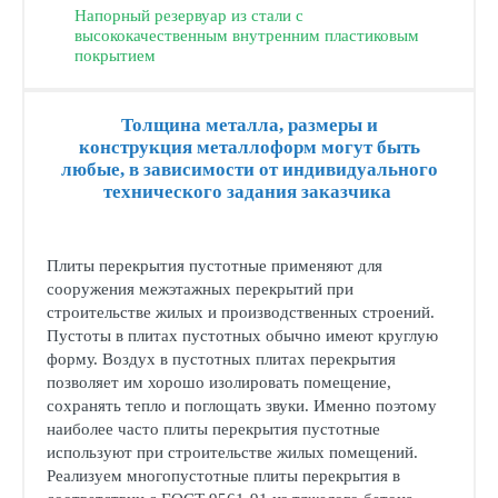
Напорный резервуар из стали с
высококачественным внутренним пластиковым
покрытием
Толщина металла, размеры и
конструкция металлоформ могут быть
любые, в зависимости от индивидуального
технического задания заказчика
Плиты перекрытия пустотные применяют для
сооружения межэтажных перекрытий при
строительстве жилых и производственных строений.
Пустоты в плитах пустотных обычно имеют круглую
форму. Воздух в пустотных плитах перекрытия
позволяет им хорошо изолировать помещение,
сохранять тепло и поглощать звуки. Именно поэтому
наиболее часто плиты перекрытия пустотные
используют при строительстве жилых помещений.
Реализуем многопустотные плиты перекрытия в