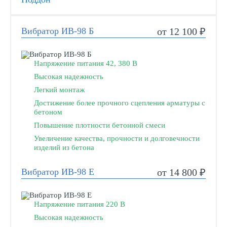
Вибратор ИВ-98 Б
от 12 100 ₽
Напряжение питания 42, 380 В
Высокая надежность
Легкий монтаж
Достижение более прочного сцепления арматуры с
бетоном
Повышение плотности бетонной смеси
Увеличение качества, прочности и долговечности
изделий из бетона
Вибратор ИВ-98 Е
от 14 800 ₽
Напряжение питания 220 В
Высокая надежность