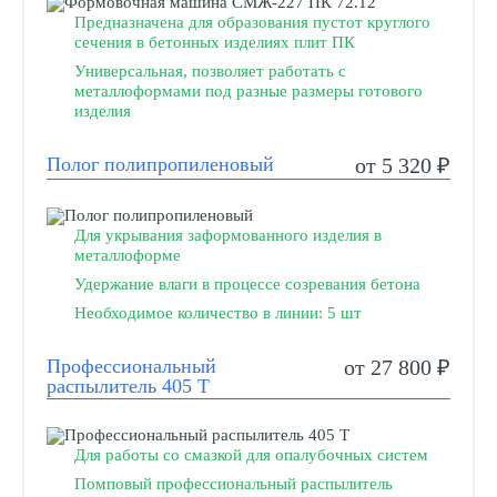
Предназначена для образования пустот круглого
сечения в бетонных изделиях плит ПК
Универсальная, позволяет работать с
металлоформами под разные размеры готового
изделия
Полог полипропиленовый
от 5 320 ₽
Для укрывания заформованного изделия в
металлоформе
Удержание влаги в процессе созревания бетона
Необходимое количество в линии: 5 шт
Профессиональный
от 27 800 ₽
распылитель 405 Т
Для работы со смазкой для опалубочных систем
Помповый профессиональный распылитель