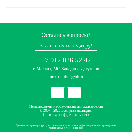
Остались вопросы?
Задайте их менеджеру!
+7 912 826 52 42
г. Москва, МО Западное Дегунино
intek-market@bk.ru
Металлоформы и оборудование для железобетона
© 2007 - 2026 Все права защищены
Политика конфиденциальности
Данный интернет-ресурс (сайт) носит исключительно информационный характер и не
является публичной офертой