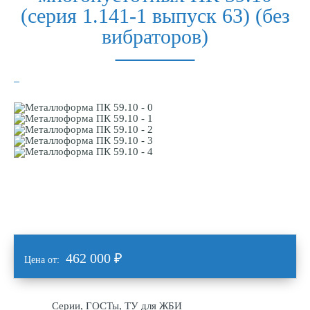
(серия 1.141-1 выпуск 63) (без
вибраторов)
462 000
₽
Цена от:
Серии, ГОСТы, ТУ для ЖБИ