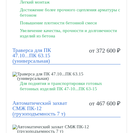
Легкий монтаж
Достижение более прочного сцепления арматуры с
бетоном
Повышение плотности бетонной смеси
Увеличение качества, прочности и долговечности
изделий из бетона
Траверса для ПК
от 372 600 ₽
47.10...ПК 63.15
(универсальная)
Для поднятия и транспортировки готовых
бетонных изделий ПК 47-10...ПК 63-15​​​​​​
Автоматический захват
от 467 600 ₽
СМЖ ПК-12
(грузоподъемность 7 т)