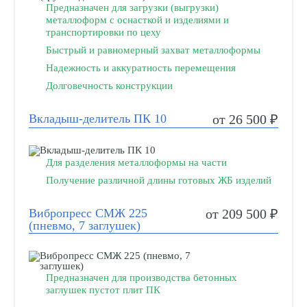
Предназначен для загрузки (выгрузки)
металлоформ с оснасткой и изделиями и
транспортировки по цеху
Быстрый и равномерный захват металлоформы
Надежность и аккуратность перемещения
Долговечность конструкции
Вкладыш-делитель ПК 10
от 26 500 ₽
Для разделения металлоформы на части
Получение различной длины готовых ЖБ изделий
Вибропресс СМЖ 225
от 209 500 ₽
(пневмо, 7 заглушек)
Предназначен для производства бетонных
заглушек пустот плит ПК