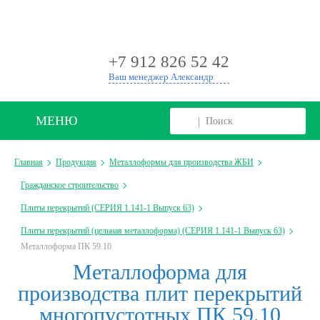
+
+7 912 826 52 42
Ваш менеджер Александр
МЕНЮ
Главная
Продукция
Металлоформы для производства ЖБИ
Гражданское строительство
Плиты перекрытий (СЕРИЯ 1.141-1 Выпуск 63)
Плиты перекрытий (цельная металлоформа) (СЕРИЯ 1.141-1 Выпуск 63)
Металлоформа ПК 59.10
Металлоформа для
производства плит перекрытий
многопустотных ПК 59.10