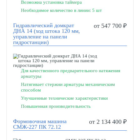
Возможна установка таймера
Необходимое количество в линии: 5 шт
Гидравлический домкрат
от 547 700 ₽
ДНА 14 (ход штока 120 мм,
управление на панели
гидростанции)
Для качественного предварительного натяжения
арматуры
Натягивает стержни арматуры механическим
способом
Улучшенные технические характеристики
Повышенная производительность
Формовочная машина
от 2 134 400 ₽
СМЖ-227 ПК 72.12