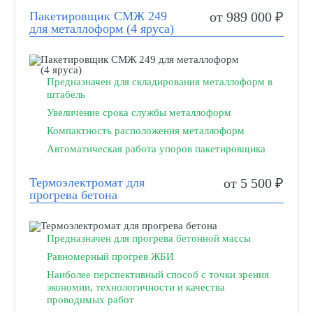
Пакетировщик СМЖ 249
от 989 000 ₽
для металлоформ (4 яруса)
Предназначен для складирования металлоформ в
штабель
Увеличение срока службы металлоформ
Компактность расположения металлоформ
Автоматическая работа упоров пакетировщика
Термоэлектромат для
от 5 500 ₽
прогрева бетона
Предназначен для прогрева бетонной массы
Равномерный прогрев ЖБИ
Наиболее перспективный способ с точки зрения
экономии, технологичности и качества
проводимых работ