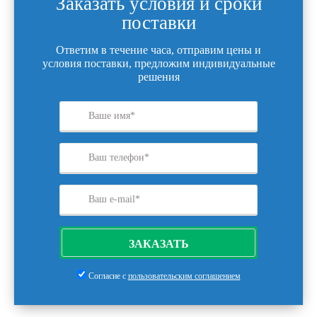
Заказать условия и сроки
поставки
Ответим в течение часа, отправим цены и
условия поставки, предложим индивидуальные
решения
ЗАКАЗАТЬ
Согласие с
пользовательским соглашением