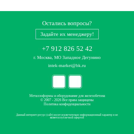
Остались вопросы?
Задайте их менеджеру!
+7 912 826 52 42
г. Москва, МО Западное Дегунино
intek-market@bk.ru
Металлоформы и оборудование для железобетона
© 2007 - 2026 Все права защищены
Политика конфиденциальности
Данный интернет-ресурс (сайт) носит исключительно информационный характер и не
является публичной офертой