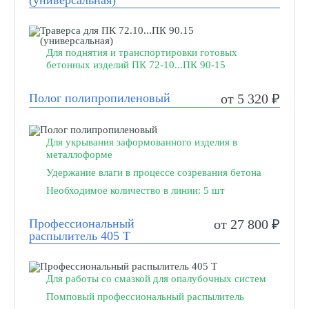
(универсальная)
Для поднятия и транспортировки готовых
бетонных изделий ПК 72-10...ПК 90-15​​​​​​
Полог полипропиленовый
от 5 320 ₽
Для укрывания заформованного изделия в
металлоформе
Удержание влаги в процессе созревания бетона
Необходимое количество в линии: 5 шт
Профессиональный
от 27 800 ₽
распылитель 405 Т
Для работы со смазкой для опалубочных систем
Помповый профессиональный распылитель