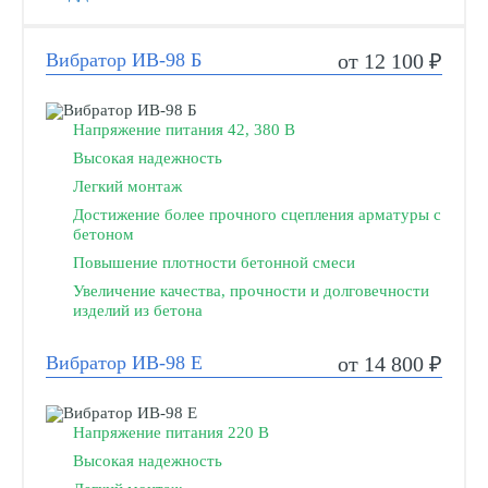
Вибратор ИВ-98 Б
от 12 100 ₽
Напряжение питания 42, 380 В
Высокая надежность
Легкий монтаж
Достижение более прочного сцепления арматуры с
бетоном
Повышение плотности бетонной смеси
Увеличение качества, прочности и долговечности
изделий из бетона
Вибратор ИВ-98 Е
от 14 800 ₽
Напряжение питания 220 В
Высокая надежность