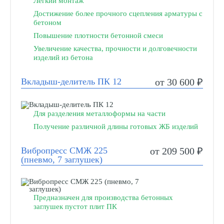
Легкий монтаж
Достижение более прочного сцепления арматуры с
бетоном
Повышение плотности бетонной смеси
Увеличение качества, прочности и долговечности
изделий из бетона
Вкладыш-делитель ПК 12
от 30 600 ₽
Для разделения металлоформы на части
Получение различной длины готовых ЖБ изделий
Вибропресс СМЖ 225
от 209 500 ₽
(пневмо, 7 заглушек)
Предназначен для производства бетонных
заглушек пустот плит ПК