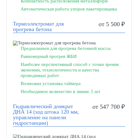
Компактность расположения металлоформ
Автоматическая работа упоров пакетировщика
Термоэлектромат для
от 5 500 ₽
прогрева бетона
Предназначен для прогрева бетонной массы
Равномерный прогрев ЖБИ
Наиболее перспективный способ с точки зрения
экономии, технологичности и качества
проводимых работ
Возможна установка таймера
Необходимое количество в линии: 5 шт
Гидравлический домкрат
от 547 700 ₽
ДНА 14 (ход штока 120 мм,
управление на панели
гидростанции)