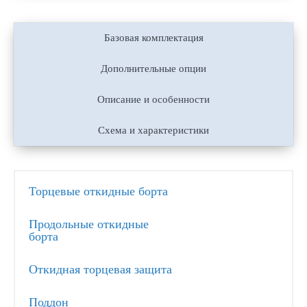
Базовая комплектация
Дополнительные опции
Описание и особенности
Схема и характеристики
Торцевые откидные борта
Продольные откидные
борта
Откидная торцевая защита
Поддон