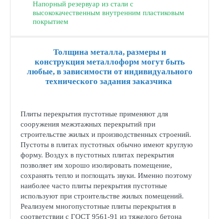
Напорный резервуар из стали с
высококачественным внутренним пластиковым
покрытием
Толщина металла, размеры и
конструкция металлоформ могут быть
любые, в зависимости от индивидуального
технического задания заказчика
Плиты перекрытия пустотные применяют для
сооружения межэтажных перекрытий при
строительстве жилых и производственных строений.
Пустоты в плитах пустотных обычно имеют круглую
форму. Воздух в пустотных плитах перекрытия
позволяет им хорошо изолировать помещение,
сохранять тепло и поглощать звуки. Именно поэтому
наиболее часто плиты перекрытия пустотные
используют при строительстве жилых помещений.
Реализуем многопустотные плиты перекрытия в
соответствии с ГОСТ 9561-91 из тяжелого бетона