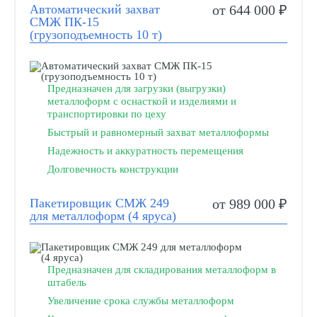
Автоматический захват
от 644 000 ₽
СМЖ ПК-15
(грузоподъемность 10 т)
Предназначен для загрузки (выгрузки)
металлоформ с оснасткой и изделиями и
транспортировки по цеху
Быстрый и равномерный захват металлоформы
Надежность и аккуратность перемещения
Долговечность конструкции
Пакетировщик СМЖ 249
от 989 000 ₽
для металлоформ (4 яруса)
Предназначен для складирования металлоформ в
штабель
Увеличение срока службы металлоформ