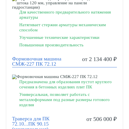
Для качественного предварительного натяжения
арматуры
Натягивает стержни арматуры механическим
способом
Улучшенные технические характеристики
Повышенная производительность
Формовочная машина
от 2 134 400 ₽
СМЖ-227 ПК 72.12
Предназначена для образования пустот круглого
сечения в бетонных изделиях плит ПК
Универсальная, позволяет работать с
металлоформами под разные размеры готового
изделия
Траверса для ПК
от 506 000 ₽
72.10...ПК 90.15