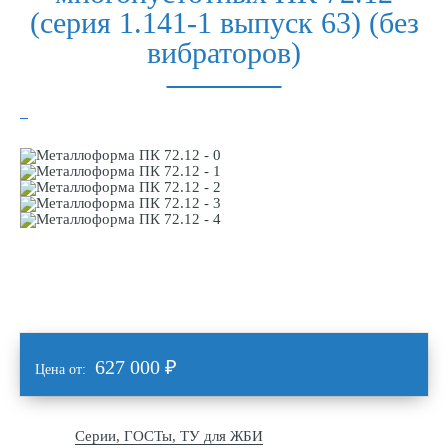
(серия 1.141-1 выпуск 63) (без
вибраторов)
627 000
₽
Цена от:
Серии, ГОСТы, ТУ для ЖБИ