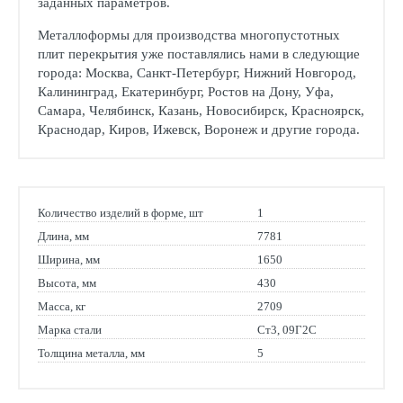
заданных параметров.
Металлоформы для производства многопустотных
плит перекрытия уже поставлялись нами в следующие
города: Москва, Санкт-Петербург, Нижний Новгород,
Калининград, Екатеринбург, Ростов на Дону, Уфа,
Самара, Челябинск, Казань, Новосибирск, Красноярск,
Краснодар, Киров, Ижевск, Воронеж и другие города.
Количество изделий в форме, шт
1
Длина, мм
7781
Ширина, мм
1650
Высота, мм
430
Масса, кг
2709
Марка стали
Ст3, 09Г2С
Толщина металла, мм
5