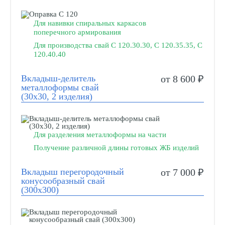
Для навивки спиральных каркасов
поперечного армирования
Для производства свай С 120.30.30, С 120.35.35, С
120.40.40
Вкладыш-делитель
от 8 600 ₽
металлоформы свай
(30х30, 2 изделия)
Для разделения металлоформы на части
Получение различной длины готовых ЖБ изделий
Вкладыш перегородочный
от 7 000 ₽
конусообразный свай
(300х300)