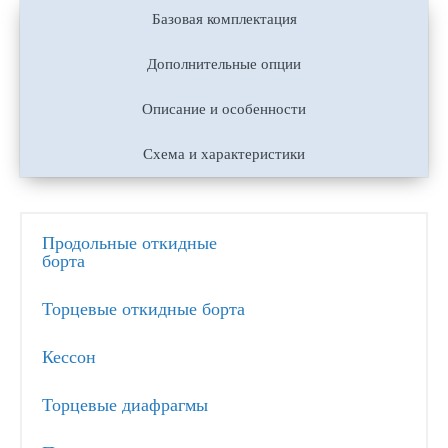
Базовая комплектация
Дополнительные опции
Описание и особенности
Схема и характеристики
Продольные откидные
борта
Торцевые откидные борта
Кессон
Торцевые диафрагмы