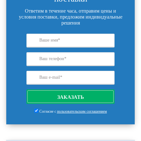
Ответим в течение часа, отправим цены и
условия поставки, предложим индивидуальные
решения
ЗАКАЗАТЬ
Согласие с
пользовательским соглашением