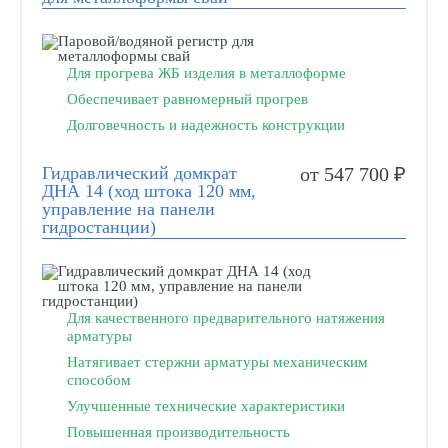
Для прогрева ЖБ изделия в металлоформе
Обеспечивает равномерный прогрев
Долговечность и надежность конструкции
Гидравлический домкрат
от 547 700 ₽
ДНА 14 (ход штока 120 мм,
управление на панели
гидростанции)
Для качественного предварительного натяжения
арматуры
Натягивает стержни арматуры механическим
способом
Улучшенные технические характеристики
Повышенная производительность