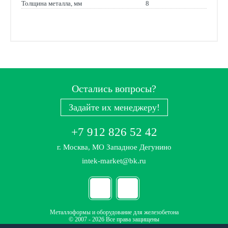
Толщина металла, мм
8
Остались вопросы?
Задайте их менеджеру!
+7 912 826 52 42
г. Москва, МО Западное Дегунино
intek-market@bk.ru
Металлоформы и оборудование для железобетона
© 2007 - 2026 Все права защищены
Политика конфиденциальности