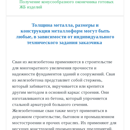
Получение конусообразного оконечника готовых
ЖБ изделий
Толщина металла, размеры и
конструкция металлоформ могут быть
любые, в зависимости от индивидуального
технического задания заказчика
Сваи из железобетона применяются в строительстве
для многократного увеличения прочности и
надежности фундаментов зданий и сооружений. Свая
из железобетона представляет собой стержень,
который забивается, вкручивается или крепится
другим методом в основной каркас строения. Они
изготавливаются из бетона, который упрочняется
стальной арматурой большого сечения.
Железобетонные сваи также могут применяться в
дорожном строительстве, бытовом и промышленном
мостостроении и прочих отраслях. Их применяют для
несущих конструкций промышленных предприятий.