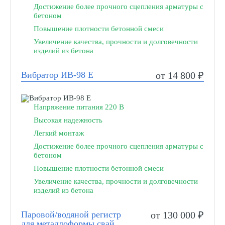
Достижение более прочного сцепления арматуры с
бетоном
Повышение плотности бетонной смеси
Увеличение качества, прочности и долговечности
изделий из бетона
Вибратор ИВ-98 Е
от 14 800 ₽
Напряжение питания 220 В
Высокая надежность
Легкий монтаж
Достижение более прочного сцепления арматуры с
бетоном
Повышение плотности бетонной смеси
Увеличение качества, прочности и долговечности
изделий из бетона
Паровой/водяной регистр
от 130 000 ₽
для металлоформы свай