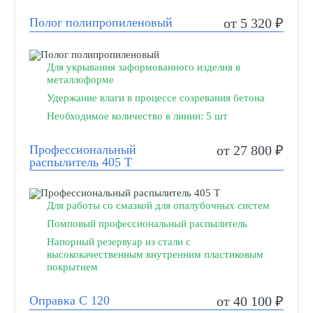
Полог полипропиленовый
от 5 320 ₽
Для укрывания заформованного изделия в
металлоформе
Удержание влаги в процессе созревания бетона
Необходимое количество в линии: 5 шт
Профессиональный
от 27 800 ₽
распылитель 405 Т
Для работы со смазкой для опалубочных систем
Помповый профессиональный распылитель
Напорный резервуар из стали с
высококачественным внутренним пластиковым
покрытием
Оправка С 120
от 40 100 ₽