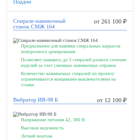
Поддон
Спирале-навивочный
от 261 100 ₽
станок СМЖ 164
Предназначен для навивки спиральных каркасов
поперечного армирования
Позволяет навивать до 5 спиралей разного сечения
изделий за счет сменных навиваемых оправок
Количество навиваемых спиралей по проекту
ограничивается концевыми выключателями на
станке
Вибратор ИВ-98 Б
от 12 100 ₽
Напряжение питания 42, 380 В
Высокая надежность
Легкий монтаж