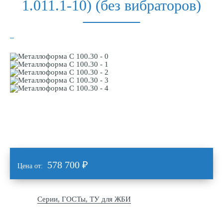
1.011.1-10) (без вибраторов)
578 700
₽
Цена от:
Серии, ГОСТы, ТУ для ЖБИ