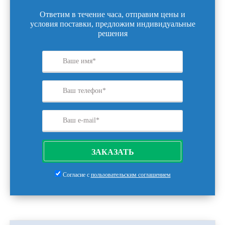
Ответим в течение часа, отправим цены и
условия поставки, предложим индивидуальные
решения
ЗАКАЗАТЬ
Согласие с
пользовательским соглашением