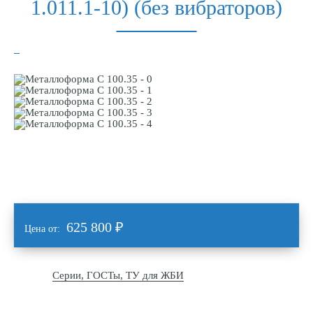
1.011.1-10) (без вибраторов)
625 800
₽
Цена от:
Серии, ГОСТы, ТУ для ЖБИ