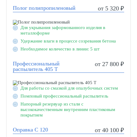
Полог полипропиленовый
от 5 320 ₽
Для укрывания заформованного изделия в
металлоформе
Удержание влаги в процессе созревания бетона
Необходимое количество в линии: 5 шт
Профессиональный
от 27 800 ₽
распылитель 405 Т
Для работы со смазкой для опалубочных систем
Помповый профессиональный распылитель
Напорный резервуар из стали с
высококачественным внутренним пластиковым
покрытием
Оправка С 120
от 40 100 ₽