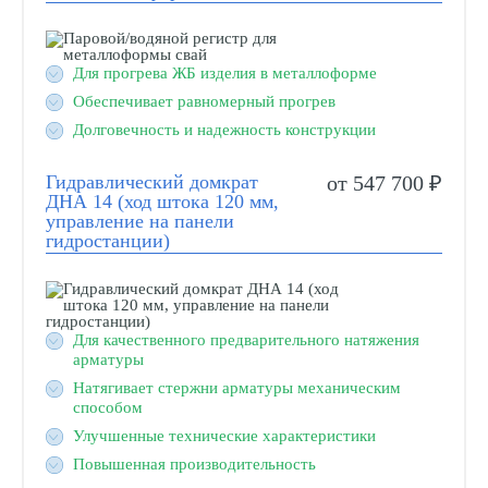
Для прогрева ЖБ изделия в металлоформе
Обеспечивает равномерный прогрев
Долговечность и надежность конструкции
Гидравлический домкрат
от 547 700 ₽
ДНА 14 (ход штока 120 мм,
управление на панели
гидростанции)
Для качественного предварительного натяжения
арматуры
Натягивает стержни арматуры механическим
способом
Улучшенные технические характеристики
Повышенная производительность