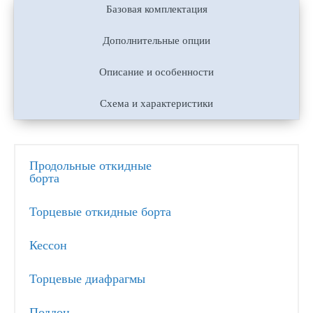
Базовая комплектация
Дополнительные опции
Описание и особенности
Схема и характеристики
Продольные откидные
борта
Торцевые откидные борта
Кессон
Торцевые диафрагмы
Поддон