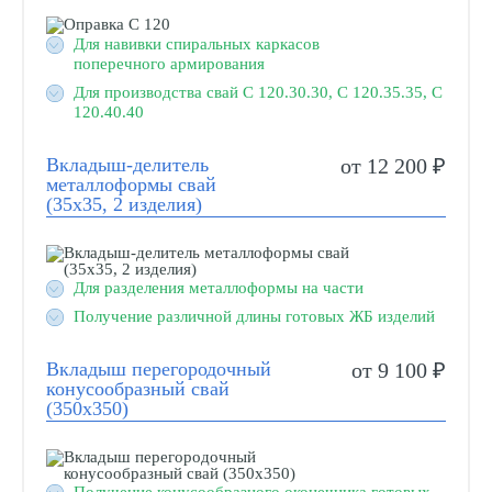
Для навивки спиральных каркасов
поперечного армирования
Для производства свай С 120.30.30, С 120.35.35, С
120.40.40
Вкладыш-делитель
от 12 200 ₽
металлоформы свай
(35х35, 2 изделия)
Для разделения металлоформы на части
Получение различной длины готовых ЖБ изделий
Вкладыш перегородочный
от 9 100 ₽
конусообразный свай
(350х350)