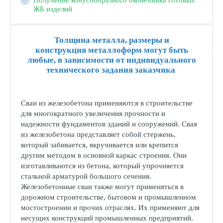
Получение конусообразного оконечника готовых
ЖБ изделий
Толщина металла, размеры и
конструкция металлоформ могут быть
любые, в зависимости от индивидуального
технического задания заказчика
Сваи из железобетона применяются в строительстве
для многократного увеличения прочности и
надежности фундаментов зданий и сооружений. Свая
из железобетона представляет собой стержень,
который забивается, вкручивается или крепится
другим методом в основной каркас строения. Они
изготавливаются из бетона, который упрочняется
стальной арматурой большого сечения.
Железобетонные сваи также могут применяться в
дорожном строительстве, бытовом и промышленном
мостостроении и прочих отраслях. Их применяют для
несущих конструкций промышленных предприятий.