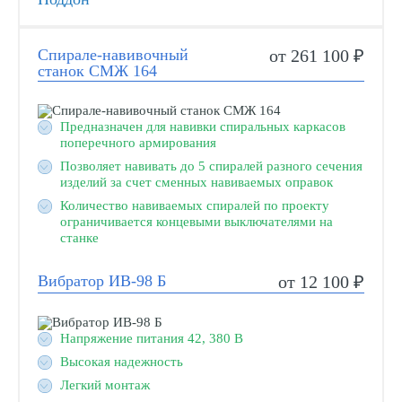
Спирале-навивочный
от 261 100 ₽
станок СМЖ 164
Предназначен для навивки спиральных каркасов
поперечного армирования
Позволяет навивать до 5 спиралей разного сечения
изделий за счет сменных навиваемых оправок
Количество навиваемых спиралей по проекту
ограничивается концевыми выключателями на
станке
Вибратор ИВ-98 Б
от 12 100 ₽
Напряжение питания 42, 380 В
Высокая надежность
Легкий монтаж