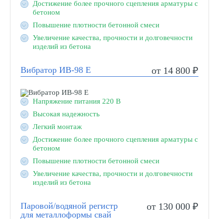
Достижение более прочного сцепления арматуры с
бетоном
Повышение плотности бетонной смеси
Увеличение качества, прочности и долговечности
изделий из бетона
Вибратор ИВ-98 Е
от 14 800 ₽
Напряжение питания 220 В
Высокая надежность
Легкий монтаж
Достижение более прочного сцепления арматуры с
бетоном
Повышение плотности бетонной смеси
Увеличение качества, прочности и долговечности
изделий из бетона
Паровой/водяной регистр
от 130 000 ₽
для металлоформы свай