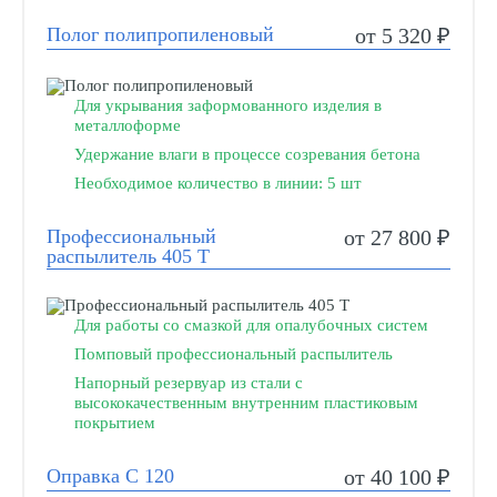
Полог полипропиленовый
от 5 320 ₽
Для укрывания заформованного изделия в
металлоформе
Удержание влаги в процессе созревания бетона
Необходимое количество в линии: 5 шт
Профессиональный
от 27 800 ₽
распылитель 405 Т
Для работы со смазкой для опалубочных систем
Помповый профессиональный распылитель
Напорный резервуар из стали с
высококачественным внутренним пластиковым
покрытием
Оправка С 120
от 40 100 ₽