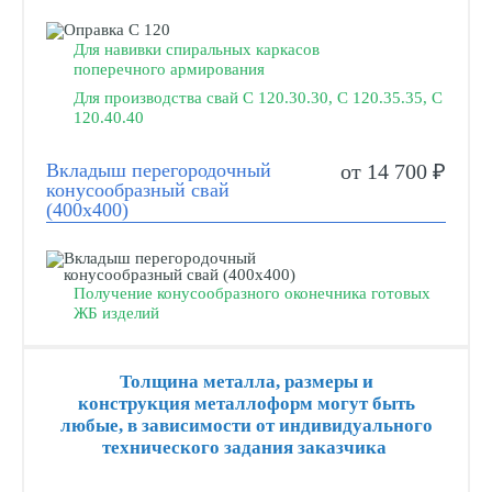
Для навивки спиральных каркасов
поперечного армирования
Для производства свай С 120.30.30, С 120.35.35, С
120.40.40
Вкладыш перегородочный
от 14 700 ₽
конусообразный свай
(400х400)
Получение конусообразного оконечника готовых
ЖБ изделий
Толщина металла, размеры и
конструкция металлоформ могут быть
любые, в зависимости от индивидуального
технического задания заказчика