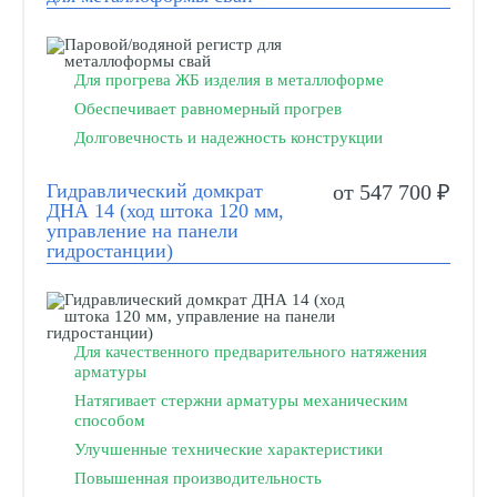
Для прогрева ЖБ изделия в металлоформе
Обеспечивает равномерный прогрев
Долговечность и надежность конструкции
Гидравлический домкрат
от 547 700 ₽
ДНА 14 (ход штока 120 мм,
управление на панели
гидростанции)
Для качественного предварительного натяжения
арматуры
Натягивает стержни арматуры механическим
способом
Улучшенные технические характеристики
Повышенная производительность