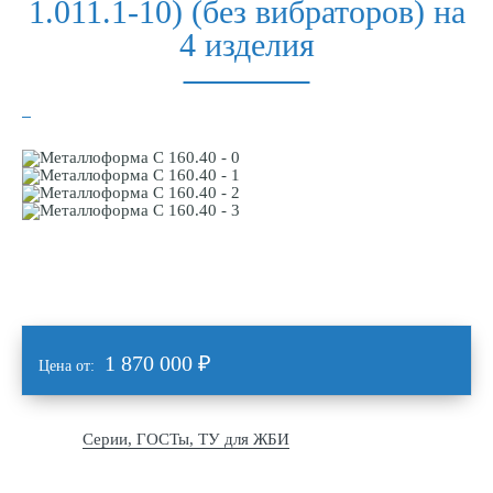
1.011.1-10) (без вибраторов) на
4 изделия
1 870 000
₽
Цена от:
Серии, ГОСТы, ТУ для ЖБИ