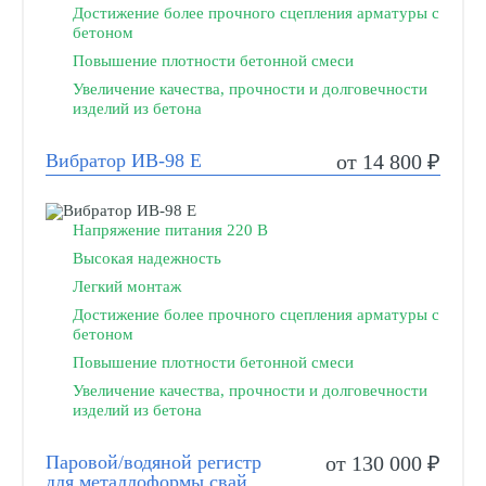
Достижение более прочного сцепления арматуры с
бетоном
Повышение плотности бетонной смеси
Увеличение качества, прочности и долговечности
изделий из бетона
Вибратор ИВ-98 Е
от 14 800 ₽
Напряжение питания 220 В
Высокая надежность
Легкий монтаж
Достижение более прочного сцепления арматуры с
бетоном
Повышение плотности бетонной смеси
Увеличение качества, прочности и долговечности
изделий из бетона
Паровой/водяной регистр
от 130 000 ₽
для металлоформы свай