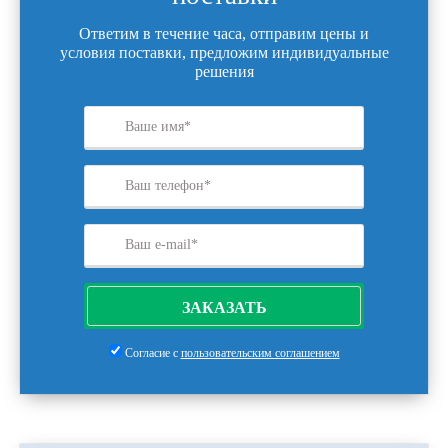
Ответим в течение часа, отправим цены и
условия поставки, предложим индивидуальные
решения
ЗАКАЗАТЬ
Согласие с
пользовательским соглашением