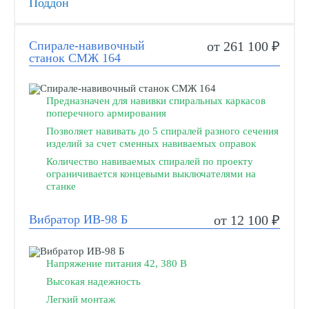
Поддон
Спирале-навивочный
от 261 100 ₽
станок СМЖ 164
Предназначен для навивки спиральных каркасов
поперечного армирования
Позволяет навивать до 5 спиралей разного сечения
изделий за счет сменных навиваемых оправок
Количество навиваемых спиралей по проекту
ограничивается концевыми выключателями на
станке
Вибратор ИВ-98 Б
от 12 100 ₽
Напряжение питания 42, 380 В
Высокая надежность
Легкий монтаж