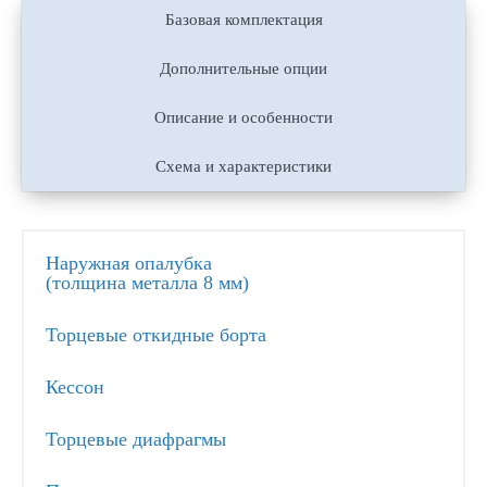
Базовая комплектация
Дополнительные опции
Описание и особенности
Схема и характеристики
Наружная опалубка
(толщина металла 8 мм)
Торцевые откидные борта
Кессон
Торцевые диафрагмы