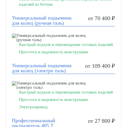
изделий из бетона
Универсальный подъемник
от 70 400 ₽
для колец (ручная таль)
Быстрый подъем и перемещение готовых изделий
Простота и надежность конструкции
Универсальный подъемник
от 109 400 ₽
для колец (электро таль)
Быстрый подъем и перемещение готовых изделий
Простота и надежность конструкции
Электропривод
Профессиональный
от 27 800 ₽
распылитель 405 Т