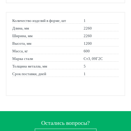
Количество изделий в форме, шт
1
Длина, мм
2260
Ширина, мм
2260
Высота, мм
1200
Масса, кг
600
Марка стали
Ст3, 09Г2С
Толщина металла, мм
5
Срок поставки, дней
1
Остались вопросы?