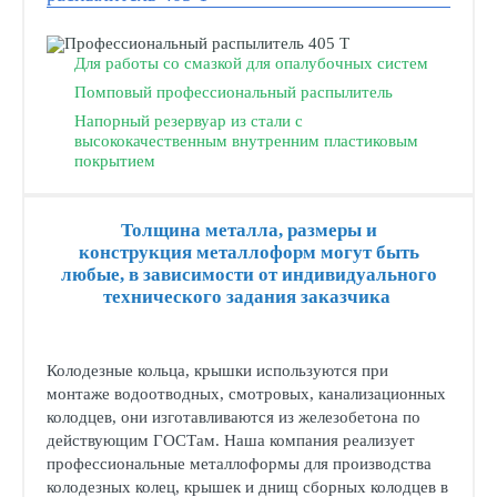
Для работы со смазкой для опалубочных систем
Помповый профессиональный распылитель
Напорный резервуар из стали с
высококачественным внутренним пластиковым
покрытием
Толщина металла, размеры и
конструкция металлоформ могут быть
любые, в зависимости от индивидуального
технического задания заказчика
Колодезные кольца, крышки используются при
монтаже водоотводных, смотровых, канализационных
колодцев, они изготавливаются из железобетона по
действующим ГОСТам. Наша компания реализует
профессиональные металлоформы для производства
колодезных колец, крышек и днищ сборных колодцев в