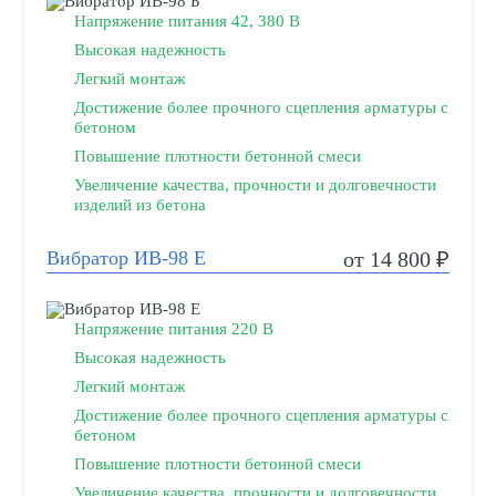
Напряжение питания 42, 380 В
Высокая надежность
Легкий монтаж
Достижение более прочного сцепления арматуры с
бетоном
Повышение плотности бетонной смеси
Увеличение качества, прочности и долговечности
изделий из бетона
Вибратор ИВ-98 Е
от 14 800 ₽
Напряжение питания 220 В
Высокая надежность
Легкий монтаж
Достижение более прочного сцепления арматуры с
бетоном
Повышение плотности бетонной смеси
Увеличение качества, прочности и долговечности