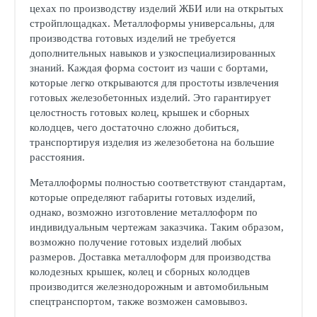
цехах по производству изделий ЖБИ или на открытых
стройплощадках. Металлоформы универсальны, для
производства готовых изделий не требуется
дополнительных навыков и узкоспециализированных
знаний. Каждая форма состоит из чаши с бортами,
которые легко открываются для простоты извлечения
готовых железобетонных изделий. Это гарантирует
целостность готовых колец, крышек и сборных
колодцев, чего достаточно сложно добиться,
транспортируя изделия из железобетона на большие
расстояния.
Металлоформы полностью соответствуют стандартам,
которые определяют габариты готовых изделий,
однако, возможно изготовление металлоформ по
индивидуальным чертежам заказчика. Таким образом,
возможно получение готовых изделий любых
размеров. Доставка металлоформ для производства
колодезных крышек, колец и сборных колодцев
производится железнодорожным и автомобильным
спецтранспортом, также возможен самовывоз.