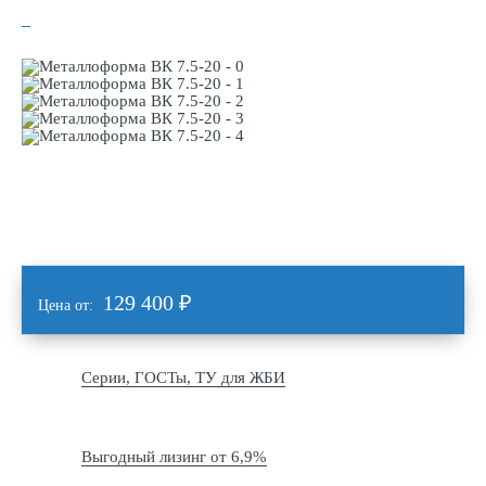
129 400
₽
Цена от:
Серии, ГОСТы, ТУ для ЖБИ
Выгодный лизинг от 6,9%