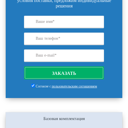
условия поставки, предложим индивидуальные
решения
ЗАКАЗАТЬ
Согласие с
пользовательским соглашением
Базовая комплектация