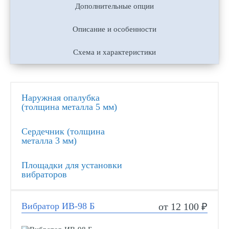
Дополнительные опции
Описание и особенности
Схема и характеристики
Наружная опалубка
(толщина металла 5 мм)
Сердечник (толщина
металла 3 мм)
Площадки для установки
вибраторов
Вибратор ИВ-98 Б
от 12 100 ₽