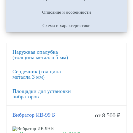
Описание и особенности
Схема и характеристики
Наружная опалубка
(толщина металла 5 мм)
Сердечник (толщина
металла 3 мм)
Площадки для установки
вибраторов
Вибратор ИВ-99 Б
от 8 500 ₽