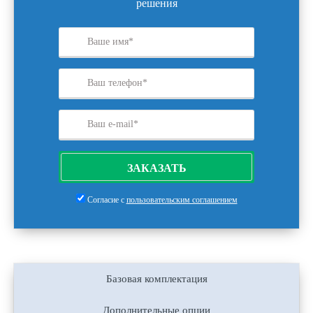
решения
ЗАКАЗАТЬ
Согласие с
пользовательским соглашением
Базовая комплектация
Дополнительные опции