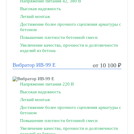
Напряжение питания 42, 380 В
Высокая надежность
Легкий монтаж
Достижение более прочного сцепления арматуры с
бетоном
Повышение плотности бетонной смеси
Увеличение качества, прочности и долговечности
изделий из бетона
Вибратор ИВ-99 Е
от 10 100 ₽
Напряжение питания 220 В
Высокая надежность
Легкий монтаж
Достижение более прочного сцепления арматуры с
бетоном
Повышение плотности бетонной смеси
Увеличение качества, прочности и долговечности
изделий из бетона