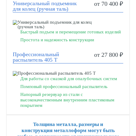
Универсальный подъемник
от 70 400 ₽
для колец (ручная таль)
Быстрый подъем и перемещение готовых изделий
Простота и надежность конструкции
Профессиональный
от 27 800 ₽
распылитель 405 Т
Для работы со смазкой для опалубочных систем
Помповый профессиональный распылитель
Напорный резервуар из стали с
высококачественным внутренним пластиковым
покрытием
Толщина металла, размеры и
конструкция металлоформ могут быть