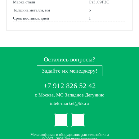
Марка стали
Ст3, 09Г2С
Толщина металла, мм
5
Срок поставки, дней
1
Остались вопросы?
Задайте их менеджеру!
+7 912 826 52 42
г. Москва, МО Западное Дегунино
intek-market@bk.ru
Металлоформы и оборудование для железобетона