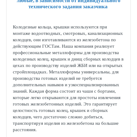
любые, в зависимости от индивидуального
технического задания заказчика
Колодезные кольца, крышки используются при
монтаже водоотводных, смотровых, канализационных
колодцев, они изготавливаются из железобетона по
действующим ГОСТам. Наша компания реализует
профессиональные металлоформы для производства
колодезных колец, крышек и днищ сборных колодцев в
цехах по производству изделий ЖБИ или на открытых
стройплощадках. Металлоформы универсальны, для
производства готовых изделий не требуется
дополнительных навыков и узкоспециализированных
знаний. Каждая форма состоит из чаши с бортами,
которые легко открываются для простоты извлечения
готовых железобетонных изделий. Это гарантирует
целостность готовых колец, крышек и сборных
колодцев, чего достаточно сложно добиться,
транспортируя изделия из железобетона на большие
расстояния.