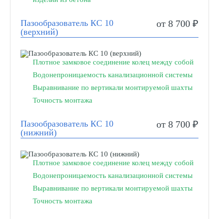
Пазообразователь КС 10
от 8 700 ₽
(верхний)
Плотное замковое соединение колец между собой
Водонепроницаемость канализационной системы
Выравнивание по вертикали монтируемой шахты
Точность монтажа
Пазообразователь КС 10
от 8 700 ₽
(нижний)
Плотное замковое соединение колец между собой
Водонепроницаемость канализационной системы
Выравнивание по вертикали монтируемой шахты
Точность монтажа