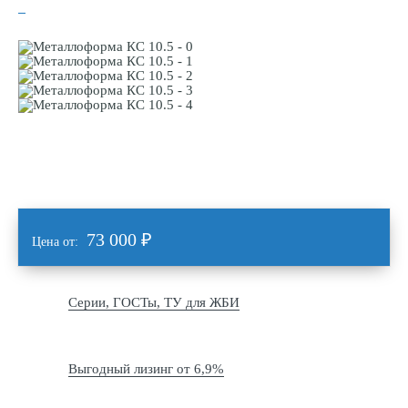
73 000
₽
Цена от:
Серии, ГОСТы, ТУ для ЖБИ
Выгодный лизинг от 6,9%