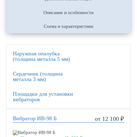
Описание и особенности
Схема и характеристики
Наружная опалубка
(толщина металла 5 мм)
Сердечник (толщина
металла 3 мм)
Площадки для установки
вибраторов
Вибратор ИВ-98 Б
от 12 100 ₽