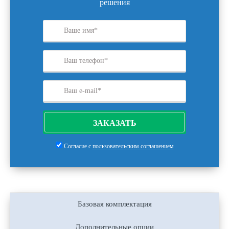
решения
ЗАКАЗАТЬ
Согласие с
пользовательским соглашением
Базовая комплектация
Дополнительные опции