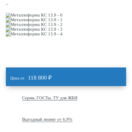
118 800
₽
Цена от:
Серии, ГОСТы, ТУ для ЖБИ
Выгодный лизинг от 6,9%