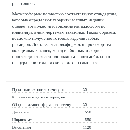
расстояния.
Металлоформы полностью соответствуют стандартам,
которые определяют габариты готовых изделий,
однако, возможно изготовление металлоформ по
индивидуальным чертежам заказчика. Таким образом,
возможно получение готовых изделий любых
размеров. Доставка металлоформ для производства
колодезных крышек, колец и сборных колодцев
производится железнодорожным и автомобильным
спецтранспортом, также возможен самовывоз.
Производительность в смену, шт
35
Количество изделий в форме, шт
1
Оборачиваемость форм, раз в смену
35
Длина, мм
1550
Ширина, мм
1550
Высота, мм
1120