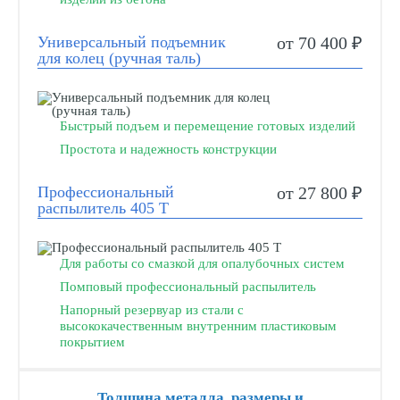
Универсальный подъемник
от 70 400 ₽
для колец (ручная таль)
Быстрый подъем и перемещение готовых изделий
Простота и надежность конструкции
Профессиональный
от 27 800 ₽
распылитель 405 Т
Для работы со смазкой для опалубочных систем
Помповый профессиональный распылитель
Напорный резервуар из стали с
высококачественным внутренним пластиковым
покрытием
Толщина металла, размеры и