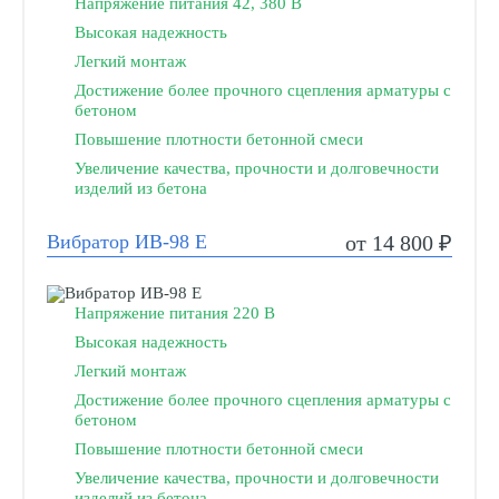
Напряжение питания 42, 380 В
Высокая надежность
Легкий монтаж
Достижение более прочного сцепления арматуры с
бетоном
Повышение плотности бетонной смеси
Увеличение качества, прочности и долговечности
изделий из бетона
Вибратор ИВ-98 Е
от 14 800 ₽
Напряжение питания 220 В
Высокая надежность
Легкий монтаж
Достижение более прочного сцепления арматуры с
бетоном
Повышение плотности бетонной смеси
Увеличение качества, прочности и долговечности
изделий из бетона