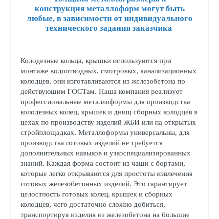
конструкция металлоформ могут быть
любые, в зависимости от индивидуального
технического задания заказчика
Колодезные кольца, крышки используются при
монтаже водоотводных, смотровых, канализационных
колодцев, они изготавливаются из железобетона по
действующим ГОСТам. Наша компания реализует
профессиональные металлоформы для производства
колодезных колец, крышек и днищ сборных колодцев в
цехах по производству изделий ЖБИ или на открытых
стройплощадках. Металлоформы универсальны, для
производства готовых изделий не требуется
дополнительных навыков и узкоспециализированных
знаний. Каждая форма состоит из чаши с бортами,
которые легко открываются для простоты извлечения
готовых железобетонных изделий. Это гарантирует
целостность готовых колец, крышек и сборных
колодцев, чего достаточно сложно добиться,
транспортируя изделия из железобетона на большие