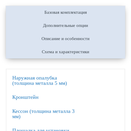
Базовая комплектация
Дополнительные опции
Описание и особенности
Схема и характеристики
Наружная опалубка
(толщина металла 5 мм)
Кронштейн
Кессон (толщина металла 3
мм)
Площадка для установки