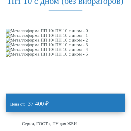
ПН 10 с дном (без вибраторов)
37 400
₽
Цена от:
Серии, ГОСТы, ТУ для ЖБИ