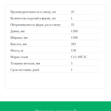
Производительность в смену, шт
35
Количество изделий в форме, шт
1
Оборачиваемость форм, раз в смену
35
Длина, мм
1390
Ширина, мм
1390
Высота, мм
305
Масса, кг
158
Марка стали
Ст3, 09Г2С
Толщина металла, мм
5
Срок поставки, дней
1