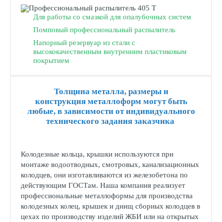
Для работы со смазкой для опалубочных систем
Помповый профессиональный распылитель
Напорный резервуар из стали с
высококачественным внутренним пластиковым
покрытием
Толщина металла, размеры и
конструкция металлоформ могут быть
любые, в зависимости от индивидуального
технического задания заказчика
Колодезные кольца, крышки используются при
монтаже водоотводных, смотровых, канализационных
колодцев, они изготавливаются из железобетона по
действующим ГОСТам. Наша компания реализует
профессиональные металлоформы для производства
колодезных колец, крышек и днищ сборных колодцев в
цехах по производству изделий ЖБИ или на открытых