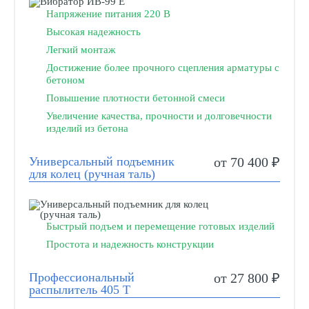
Напряжение питания 220 В
Высокая надежность
Легкий монтаж
Достижение более прочного сцепления арматуры с
бетоном
Повышение плотности бетонной смеси
Увеличение качества, прочности и долговечности
изделий из бетона
Универсальный подъемник
от 70 400 ₽
для колец (ручная таль)
Быстрый подъем и перемещение готовых изделий
Простота и надежность конструкции
Профессиональный
от 27 800 ₽
распылитель 405 Т