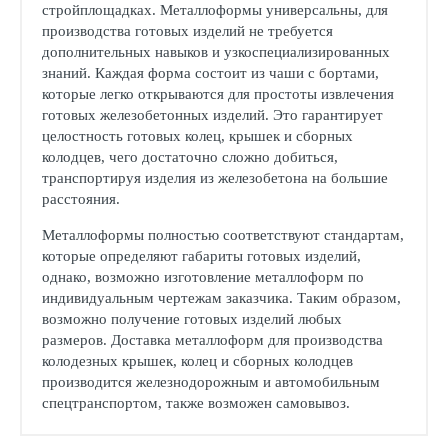
стройплощадках. Металлоформы универсальны, для
производства готовых изделий не требуется
дополнительных навыков и узкоспециализированных
знаний. Каждая форма состоит из чаши с бортами,
которые легко открываются для простоты извлечения
готовых железобетонных изделий. Это гарантирует
целостность готовых колец, крышек и сборных
колодцев, чего достаточно сложно добиться,
транспортируя изделия из железобетона на большие
расстояния.
Металлоформы полностью соответствуют стандартам,
которые определяют габариты готовых изделий,
однако, возможно изготовление металлоформ по
индивидуальным чертежам заказчика. Таким образом,
возможно получение готовых изделий любых
размеров. Доставка металлоформ для производства
колодезных крышек, колец и сборных колодцев
производится железнодорожным и автомобильным
спецтранспортом, также возможен самовывоз.