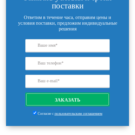
поставки
Ответим в течение часа, отправим цены и
условия поставки, предложим индивидуальные
решения
ЗАКАЗАТЬ
Согласие с
пользовательским соглашением