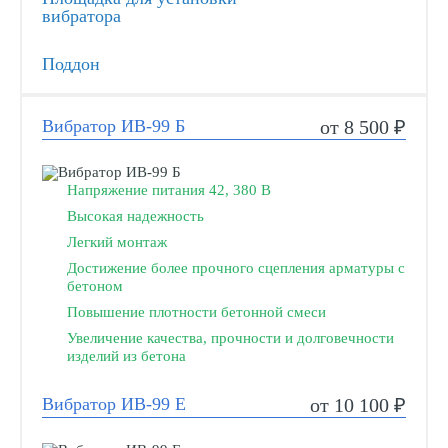
вибратора
Поддон
Вибратор ИВ-99 Б
от 8 500 ₽
Напряжение питания 42, 380 В
Высокая надежность
Легкий монтаж
Достижение более прочного сцепления арматуры с
бетоном
Повышение плотности бетонной смеси
Увеличение качества, прочности и долговечности
изделий из бетона
Вибратор ИВ-99 Е
от 10 100 ₽