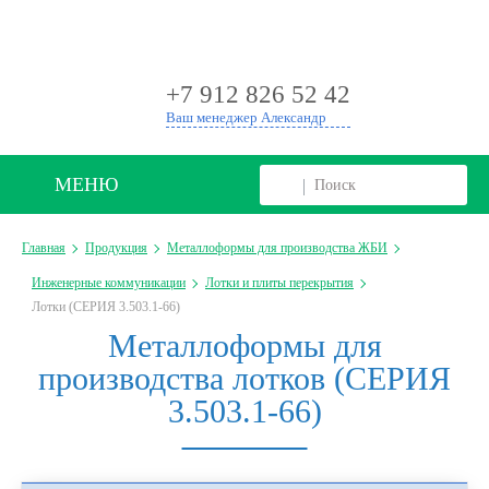
+
+7 912 826 52 42
Ваш менеджер Александр
МЕНЮ
Главная
Продукция
Металлоформы для производства ЖБИ
Инженерные коммуникации
Лотки и плиты перекрытия
Лотки (СЕРИЯ 3.503.1-66)
Металлоформы для
производства лотков (СЕРИЯ
3.503.1-66)