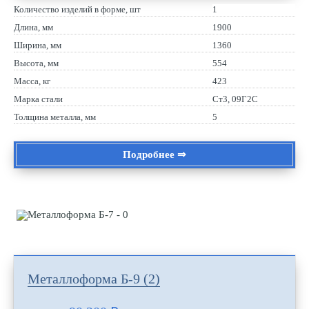
Количество изделий в форме, шт
1
Длина, мм
1900
Ширина, мм
1360
Высота, мм
554
Масса, кг
423
Марка стали
Ст3, 09Г2С
Толщина металла, мм
5
Подробнее ⇒
Металлоформа Б-9 (2)