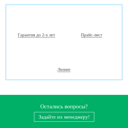
Гарантия до 2-х лет
Прайс-лист
Лизинг
Остались вопросы?
Задайте их менеджеру!