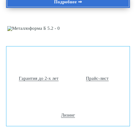
Подробнее ⇒
Гарантия до 2-х лет
Прайс-лист
Лизинг